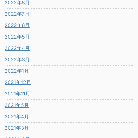
2022年8月
2022年7月
2022年6月
2022年5月
2022年4月
2022年3月
2022年1月
2021年12月
2021年11月
2021年5月
2021年4月
2021年3月