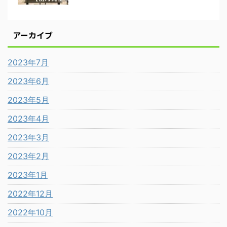
アーカイブ
2023年7月
2023年6月
2023年5月
2023年4月
2023年3月
2023年2月
2023年1月
2022年12月
2022年10月