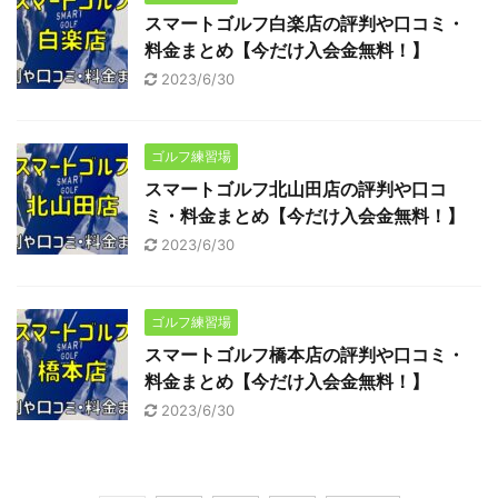
スマートゴルフ白楽店の評判や口コミ・
料金まとめ【今だけ入会金無料！】
2023/6/30
ゴルフ練習場
スマートゴルフ北山田店の評判や口コ
ミ・料金まとめ【今だけ入会金無料！】
2023/6/30
ゴルフ練習場
スマートゴルフ橋本店の評判や口コミ・
料金まとめ【今だけ入会金無料！】
2023/6/30