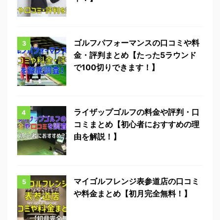
ゴルフパフォーマンスの口コミや料
3
金・評判まとめ【たった5ラウンド
で100切りできます！】
ライザップゴルフの料金や評判・口
4
コミまとめ【初心者におすすめの理
由を解説！】
マイゴルフレンジ表参道店の口コミ
5
や料金まとめ【初月完全無料！】