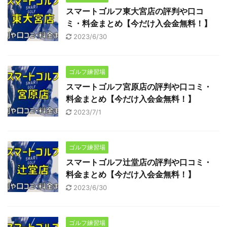
スマートゴルフ東大宮店の評判や口コ
ミ・料金まとめ【今だけ入会金無料！】
2023/6/30
ゴルフ練習場
スマートゴルフ宮原店の評判や口コミ・
料金まとめ【今だけ入会金無料！】
2023/7/1
ゴルフ練習場
スマートゴルフ辻堂店の評判や口コミ・
料金まとめ【今だけ入会金無料！】
2023/6/30
ゴルフ練習場