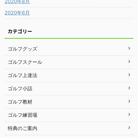
2020年8月
2020年6月
カテゴリー
ゴルフグッズ
ゴルフスクール
ゴルフ上達法
ゴルフ小話
ゴルフ教材
ゴルフ練習場
特典のご案内