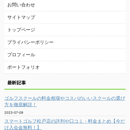
お問い合わせ
サイトマップ
トップページ
プライバシーポリシー
プロフィール
ポートフォリオ
最新記事
ゴルフスクールの料金相場やコスパのいいスクールの選び
方を徹底解説！
2023-07-09
スマートゴルフ松戸店の評判や口コミ・料金まとめ【今だ
け入会金無料！】