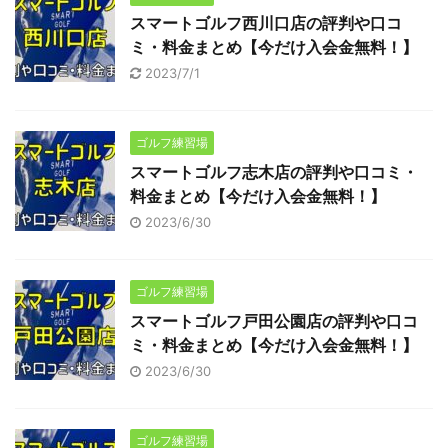
スマートゴルフ西川口店の評判や口コ
ミ・料金まとめ【今だけ入会金無料！】
2023/7/1
ゴルフ練習場
スマートゴルフ志木店の評判や口コミ・
料金まとめ【今だけ入会金無料！】
2023/6/30
ゴルフ練習場
スマートゴルフ戸田公園店の評判や口コ
ミ・料金まとめ【今だけ入会金無料！】
2023/6/30
ゴルフ練習場