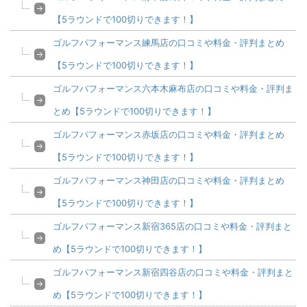
【5ラウンドで100切りできます！】
ゴルフパフォーマンス練馬店の口コミや料金・評判まとめ
【5ラウンドで100切りできます！】
ゴルフパフォーマンス六本木麻布店の口コミや料金・評判ま
とめ【5ラウンドで100切りできます！】
ゴルフパフォーマンス赤坂店の口コミや料金・評判まとめ
【5ラウンドで100切りできます！】
ゴルフパフォーマンス神田店の口コミや料金・評判まとめ
【5ラウンドで100切りできます！】
ゴルフパフォーマンス新宿365店の口コミや料金・評判まと
め【5ラウンドで100切りできます！】
ゴルフパフォーマンス新宿四谷店の口コミや料金・評判まと
め【5ラウンドで100切りできます！】