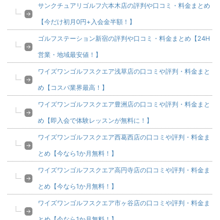
サンクチュアリゴルフ六本木店の評判や口コミ・料金まとめ
【今だけ初月0円+入会金半額！】
ゴルフステーション新宿の評判や口コミ・料金まとめ【24H
営業・地域最安値！】
ワイズワンゴルフスクエア浅草店の口コミや評判・料金まと
め【コスパ業界最高！】
ワイズワンゴルフスクエア豊洲店の口コミや評判・料金まと
め【即入会で体験レッスンが無料に！】
ワイズワンゴルフスクエア西葛西店の口コミや評判・料金ま
とめ【今なら1か月無料！】
ワイズワンゴルフスクエア高円寺店の口コミや評判・料金ま
とめ【今なら1か月無料！】
ワイズワンゴルフスクエア市ヶ谷店の口コミや評判・料金ま
とめ【今なら1か月無料！】