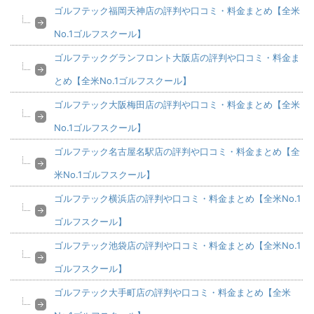
ゴルフテック福岡天神店の評判や口コミ・料金まとめ【全米
No.1ゴルフスクール】
ゴルフテックグランフロント大阪店の評判や口コミ・料金ま
とめ【全米No.1ゴルフスクール】
ゴルフテック大阪梅田店の評判や口コミ・料金まとめ【全米
No.1ゴルフスクール】
ゴルフテック名古屋名駅店の評判や口コミ・料金まとめ【全
米No.1ゴルフスクール】
ゴルフテック横浜店の評判や口コミ・料金まとめ【全米No.1
ゴルフスクール】
ゴルフテック池袋店の評判や口コミ・料金まとめ【全米No.1
ゴルフスクール】
ゴルフテック大手町店の評判や口コミ・料金まとめ【全米