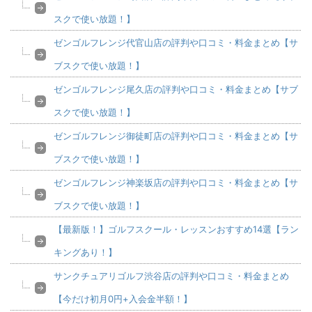
スクで使い放題！】
ゼンゴルフレンジ代官山店の評判や口コミ・料金まとめ【サ
ブスクで使い放題！】
ゼンゴルフレンジ尾久店の評判や口コミ・料金まとめ【サブ
スクで使い放題！】
ゼンゴルフレンジ御徒町店の評判や口コミ・料金まとめ【サ
ブスクで使い放題！】
ゼンゴルフレンジ神楽坂店の評判や口コミ・料金まとめ【サ
ブスクで使い放題！】
【最新版！】ゴルフスクール・レッスンおすすめ14選【ラン
キングあり！】
サンクチュアリゴルフ渋谷店の評判や口コミ・料金まとめ
【今だけ初月0円+入会金半額！】