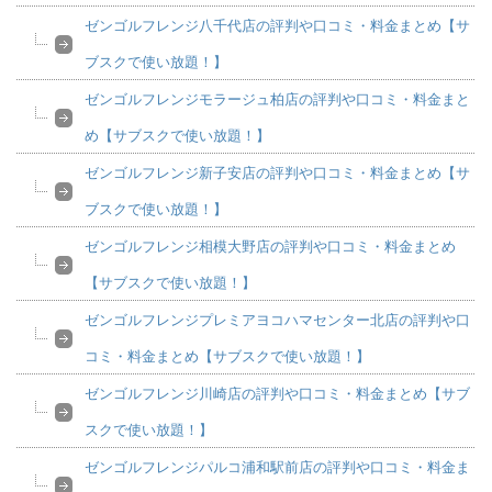
ゼンゴルフレンジ八千代店の評判や口コミ・料金まとめ【サ
ブスクで使い放題！】
ゼンゴルフレンジモラージュ柏店の評判や口コミ・料金まと
め【サブスクで使い放題！】
ゼンゴルフレンジ新子安店の評判や口コミ・料金まとめ【サ
ブスクで使い放題！】
ゼンゴルフレンジ相模大野店の評判や口コミ・料金まとめ
【サブスクで使い放題！】
ゼンゴルフレンジプレミアヨコハマセンター北店の評判や口
コミ・料金まとめ【サブスクで使い放題！】
ゼンゴルフレンジ川崎店の評判や口コミ・料金まとめ【サブ
スクで使い放題！】
ゼンゴルフレンジパルコ浦和駅前店の評判や口コミ・料金ま