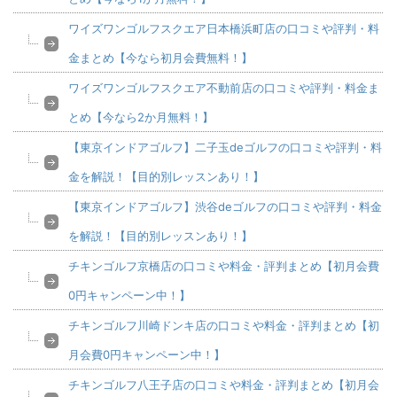
ワイズワンゴルフスクエア日本橋浜町店の口コミや評判・料
金まとめ【今なら初月会費無料！】
ワイズワンゴルフスクエア不動前店の口コミや評判・料金ま
とめ【今なら2か月無料！】
【東京インドアゴルフ】二子玉deゴルフの口コミや評判・料
金を解説！【目的別レッスンあり！】
【東京インドアゴルフ】渋谷deゴルフの口コミや評判・料金
を解説！【目的別レッスンあり！】
チキンゴルフ京橋店の口コミや料金・評判まとめ【初月会費
0円キャンペーン中！】
チキンゴルフ川崎ドンキ店の口コミや料金・評判まとめ【初
月会費0円キャンペーン中！】
チキンゴルフ八王子店の口コミや料金・評判まとめ【初月会