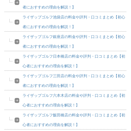
者におすすめの理由を解説！】
ライザップゴルフ池袋店の料金や評判・口コミまとめ【初心
者におすすめの理由を解説！】
ライザップゴルフ銀座店の料金や評判・口コミまとめ【初心
者におすすめの理由を解説！】
ライザップゴルフ日本橋店の料金や評判・口コミまとめ【初
心者におすすめの理由を解説！】
ライザップゴルフ三田店の料金や評判・口コミまとめ【初心
者におすすめの理由を解説！】
ライザップゴルフ六本木店の料金や評判・口コミまとめ【初
心者におすすめの理由を解説！】
ライザップゴルフ飯田橋店の料金や評判・口コミまとめ【初
心者におすすめの理由を解説！】