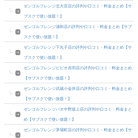
ゼンゴルフレンジ北大宮店の評判や口コミ・料金まとめ【サ
ブスクで使い放題！】
ゼンゴルフレンジ浦和店の評判や口コミ・料金まとめ【サブ
スクで使い放題！】
ゼンゴルフレンジ下丸子店の評判や口コミ・料金まとめ【サ
ブスクで使い放題！】
ゼンゴルフレンジビビオ赤羽店の評判や口コミ・料金まとめ
【サブスクで使い放題！】
ゼンゴルフレンジ武蔵小金井店の評判や口コミ・料金まとめ
【サブスクで使い放題！】
ゼンゴルフレンジパオ中野坂上店の評判や口コミ・料金まと
め【サブスクで使い放題！】
ゼンゴルフレンジ茅場町店の評判や口コミ・料金まとめ【サ