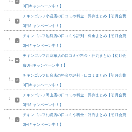
0円キャンペーン中！】
チキンゴルフ小岩店の口コミや料金・評判まとめ【初月会費
0円キャンペーン中！】
チキンゴルフ池袋店の口コミや評判・料金まとめ【初月会費
0円キャンペーン中！】
チキンゴルフ西麻布店の口コミや料金・評判まとめ【初月会
費0円キャンペーン中！】
チキンゴルフ仙台店の料金や評判・口コミまとめ【初月会費
0円キャンペーン中！】
チキンゴルフ岡山店の口コミや料金・評判まとめ【初月会費
0円キャンペーン中！】
チキンゴルフ札幌店の口コミや料金・評判まとめ【初月会費
0円キャンペーン中！】