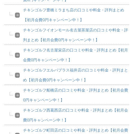
チキンゴルフ豊橋ミラまち店の口コミや料金・評判まとめ
【初月会費0円キャンペーン中！】
チキンゴルフイオンモール名古屋茶屋店の口コミや料金・評
判まとめ【初月会費0円キャンペーン中！】
チキンゴルフ名古屋栄店の口コミや料金・評判まとめ【初月
会費0円キャンペーン中！】
チキンゴルフエルパプラス福井店の口コミや料金・評判まと
め【初月会費0円キャンペーン中！】
チキンゴルフ船橋店の口コミや料金・評判まとめ【初月会費
0円キャンペーン中！】
チキンゴルフ西葛西店の口コミや料金・評判まとめ【初月会
費0円キャンペーン中！】
チキンゴルフ町田店の口コミや料金・評判まとめ【初月会費