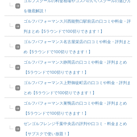
ゴルフスクールの料金相場やコスパのいいスクールの選び方
を徹底解説！
ゴルフパフォーマンス川西能勢口駅前店の口コミや料金・評
判まとめ【5ラウンドで100切りできます！】
ゴルフパフォーマンス名古屋栄店の口コミや料金・評判まと
め【5ラウンドで100切りできます！】
ゴルフパフォーマンス静岡店の口コミや料金・評判まとめ
【5ラウンドで100切りできます！】
ゴルフパフォーマンス上野御徒町店の口コミや料金・評判ま
とめ【5ラウンドで100切りできます！】
ゴルフパフォーマンス巣鴨店の口コミや料金・評判まとめ
【5ラウンドで100切りできます！】
ゼンゴルフレンジ千葉中央店の評判や口コミ・料金まとめ
【サブスクで使い放題！】