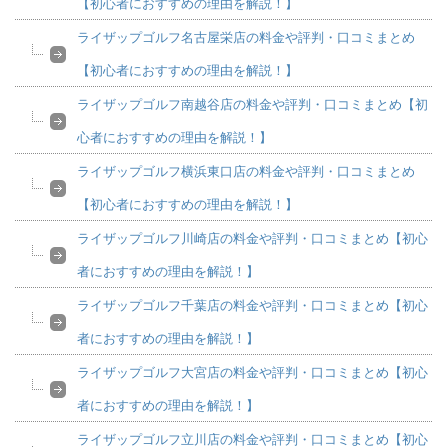
【初心者におすすめの理由を解説！】
ライザップゴルフ名古屋栄店の料金や評判・口コミまとめ
【初心者におすすめの理由を解説！】
ライザップゴルフ南越谷店の料金や評判・口コミまとめ【初
心者におすすめの理由を解説！】
ライザップゴルフ横浜東口店の料金や評判・口コミまとめ
【初心者におすすめの理由を解説！】
ライザップゴルフ川崎店の料金や評判・口コミまとめ【初心
者におすすめの理由を解説！】
ライザップゴルフ千葉店の料金や評判・口コミまとめ【初心
者におすすめの理由を解説！】
ライザップゴルフ大宮店の料金や評判・口コミまとめ【初心
者におすすめの理由を解説！】
ライザップゴルフ立川店の料金や評判・口コミまとめ【初心