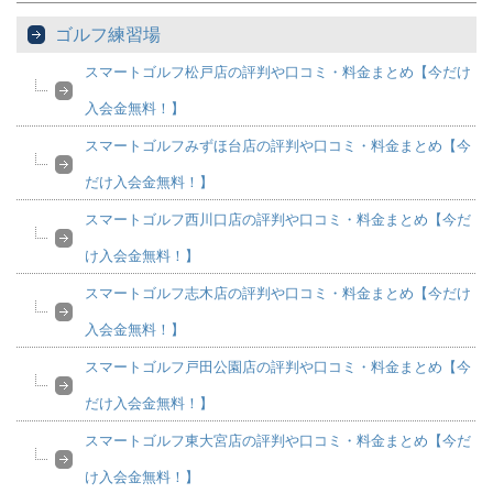
ゴルフ練習場
スマートゴルフ松戸店の評判や口コミ・料金まとめ【今だけ
入会金無料！】
スマートゴルフみずほ台店の評判や口コミ・料金まとめ【今
だけ入会金無料！】
スマートゴルフ西川口店の評判や口コミ・料金まとめ【今だ
け入会金無料！】
スマートゴルフ志木店の評判や口コミ・料金まとめ【今だけ
入会金無料！】
スマートゴルフ戸田公園店の評判や口コミ・料金まとめ【今
だけ入会金無料！】
スマートゴルフ東大宮店の評判や口コミ・料金まとめ【今だ
け入会金無料！】