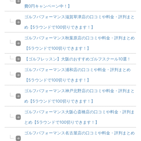
費0円キャンペーン中！】
ゴルフパフォーマンス滋賀草津店の口コミや料金・評判まと
め【5ラウンドで100切りできます！】
ゴルフパフォーマンス秋葉原店の口コミや料金・評判まとめ
【5ラウンドで100切りできます！】
【ゴルフレッスン】大阪のおすすめゴルフスクール10選！
ゴルフパフォーマンス浦和店の口コミや料金・評判まとめ
【5ラウンドで100切りできます！】
ゴルフパフォーマンス神戸北野店の口コミや料金・評判まと
め【5ラウンドで100切りできます！】
ゴルフパフォーマンス大阪心斎橋店の口コミや料金・評判ま
とめ【5ラウンドで100切りできます！】
ゴルフパフォーマンス名古屋店の口コミや料金・評判まとめ