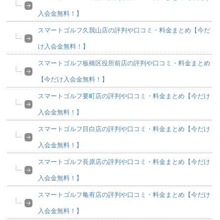
入会金無料！】
スマートゴルフ久我山店の評判や口コミ・料金まとめ【今だ
け入会金無料！】
スマートゴルフ板橋区役所前店の評判や口コミ・料金まとめ
【今だけ入会金無料！】
スマートゴルフ要町店の評判や口コミ・料金まとめ【今だけ
入会金無料！】
スマートゴルフ目白店の評判や口コミ・料金まとめ【今だけ
入会金無料！】
スマートゴルフ長原店の評判や口コミ・料金まとめ【今だけ
入会金無料！】
スマートゴルフ亀有店の評判や口コミ・料金まとめ【今だけ
入会金無料！】