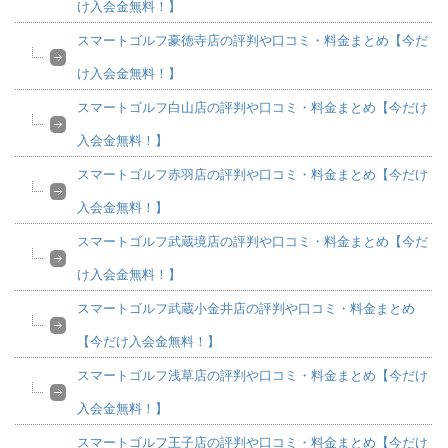
け入会金無料！】
スマートゴルフ豪徳寺店の評判や口コミ・料金まとめ【今だ
け入会金無料！】
スマートゴルフ白山店の評判や口コミ・料金まとめ【今だけ
入会金無料！】
スマートゴルフ赤羽店の評判や口コミ・料金まとめ【今だけ
入会金無料！】
スマートゴルフ武蔵境店の評判や口コミ・料金まとめ【今だ
け入会金無料！】
スマートゴルフ武蔵小金井店の評判や口コミ・料金まとめ
【今だけ入会金無料！】
スマートゴルフ浅草店の評判や口コミ・料金まとめ【今だけ
入会金無料！】
スマートゴルフ王子店の評判や口コミ・料金まとめ【今だけ