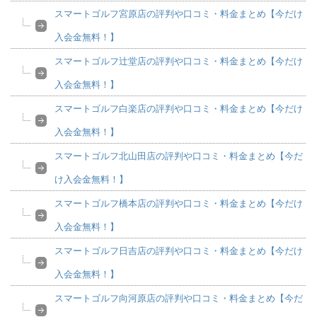
スマートゴルフ宮原店の評判や口コミ・料金まとめ【今だけ
入会金無料！】
スマートゴルフ辻堂店の評判や口コミ・料金まとめ【今だけ
入会金無料！】
スマートゴルフ白楽店の評判や口コミ・料金まとめ【今だけ
入会金無料！】
スマートゴルフ北山田店の評判や口コミ・料金まとめ【今だ
け入会金無料！】
スマートゴルフ橋本店の評判や口コミ・料金まとめ【今だけ
入会金無料！】
スマートゴルフ日吉店の評判や口コミ・料金まとめ【今だけ
入会金無料！】
スマートゴルフ向河原店の評判や口コミ・料金まとめ【今だ