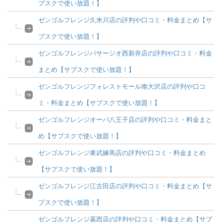
ブスクで使い放題！】
ゼンゴルフレンジ久米川店の評判や口コミ・料金まとめ【サ
ブスクで使い放題！】
ゼンゴルフレンジパサージオ西新井店の評判や口コミ・料金
まとめ【サブスクで使い放題！】
ゼンゴルフレンジフォレストモール南大沢店の評判や口コ
ミ・料金まとめ【サブスクで使い放題！】
ゼンゴルフレンジオーパ八王子店の評判や口コミ・料金まと
め【サブスクで使い放題！】
ゼンゴルフレンジ東武練馬店の評判や口コミ・料金まとめ
【サブスクで使い放題！】
ゼンゴルフレンジ江古田店の評判や口コミ・料金まとめ【サ
ブスクで使い放題！】
ゼンゴルフレンジ葛西店の評判や口コミ・料金まとめ【サブ