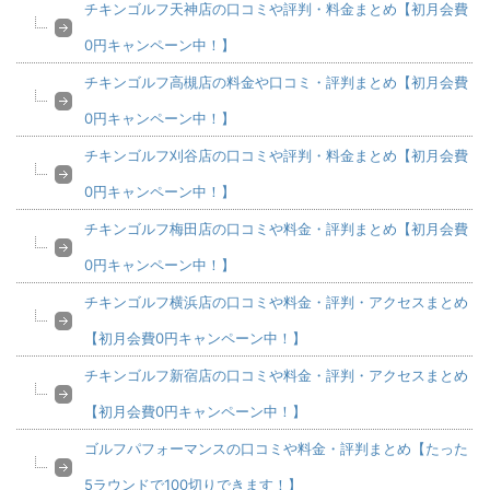
チキンゴルフ天神店の口コミや評判・料金まとめ【初月会費
0円キャンペーン中！】
チキンゴルフ高槻店の料金や口コミ・評判まとめ【初月会費
0円キャンペーン中！】
チキンゴルフ刈谷店の口コミや評判・料金まとめ【初月会費
0円キャンペーン中！】
チキンゴルフ梅田店の口コミや料金・評判まとめ【初月会費
0円キャンペーン中！】
チキンゴルフ横浜店の口コミや料金・評判・アクセスまとめ
【初月会費0円キャンペーン中！】
チキンゴルフ新宿店の口コミや料金・評判・アクセスまとめ
【初月会費0円キャンペーン中！】
ゴルフパフォーマンスの口コミや料金・評判まとめ【たった
5ラウンドで100切りできます！】