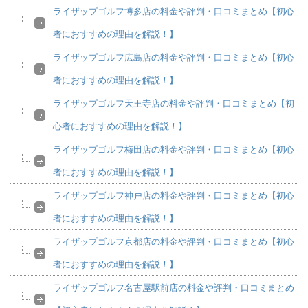
ライザップゴルフ博多店の料金や評判・口コミまとめ【初心
者におすすめの理由を解説！】
ライザップゴルフ広島店の料金や評判・口コミまとめ【初心
者におすすめの理由を解説！】
ライザップゴルフ天王寺店の料金や評判・口コミまとめ【初
心者におすすめの理由を解説！】
ライザップゴルフ梅田店の料金や評判・口コミまとめ【初心
者におすすめの理由を解説！】
ライザップゴルフ神戸店の料金や評判・口コミまとめ【初心
者におすすめの理由を解説！】
ライザップゴルフ京都店の料金や評判・口コミまとめ【初心
者におすすめの理由を解説！】
ライザップゴルフ名古屋駅前店の料金や評判・口コミまとめ