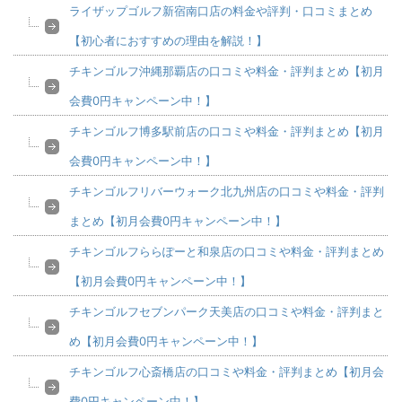
ライザップゴルフ新宿南口店の料金や評判・口コミまとめ
【初心者におすすめの理由を解説！】
チキンゴルフ沖縄那覇店の口コミや料金・評判まとめ【初月
会費0円キャンペーン中！】
チキンゴルフ博多駅前店の口コミや料金・評判まとめ【初月
会費0円キャンペーン中！】
チキンゴルフリバーウォーク北九州店の口コミや料金・評判
まとめ【初月会費0円キャンペーン中！】
チキンゴルフららぽーと和泉店の口コミや料金・評判まとめ
【初月会費0円キャンペーン中！】
チキンゴルフセブンパーク天美店の口コミや料金・評判まと
め【初月会費0円キャンペーン中！】
チキンゴルフ心斎橋店の口コミや料金・評判まとめ【初月会
費0円キャンペーン中！】