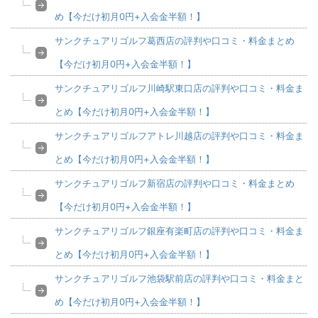
め【今だけ初月0円+入会金半額！】
サンクチュアリゴルフ葛西店の評判や口コミ・料金まとめ
【今だけ初月0円+入会金半額！】
サンクチュアリゴルフ川崎駅東口店の評判や口コミ・料金ま
とめ【今だけ初月0円+入会金半額！】
サンクチュアリゴルフアトレ川越店の評判や口コミ・料金ま
とめ【今だけ初月0円+入会金半額！】
サンクチュアリゴルフ新宿店の評判や口コミ・料金まとめ
【今だけ初月0円+入会金半額！】
サンクチュアリゴルフ銀座有楽町店の評判や口コミ・料金ま
とめ【今だけ初月0円+入会金半額！】
サンクチュアリゴルフ池袋駅前店の評判や口コミ・料金まと
め【今だけ初月0円+入会金半額！】