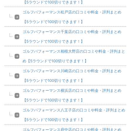
【5ラウンドで100切りできます！】
ゴルフパフォーマンス松戸店の口コミや料金・評判まとめ
【5ラウンドで100切りできます！】
ゴルフパフォーマンス千葉店の口コミや料金・評判まとめ
【5ラウンドで100切りできます！】
ゴルフパフォーマンス相模大野店の口コミや料金・評判まと
め【5ラウンドで100切りできます！】
ゴルフパフォーマンス川崎店の口コミや料金・評判まとめ
【5ラウンドで100切りできます！】
ゴルフパフォーマンス横浜店の口コミや料金・評判まとめ
【5ラウンドで100切りできます！】
ゴルフパフォーマンス八王子店の口コミや料金・評判まとめ
【5ラウンドで100切りできます！】
ゴルフパフォーマンス府中店の口コミや料金・評判まとめ