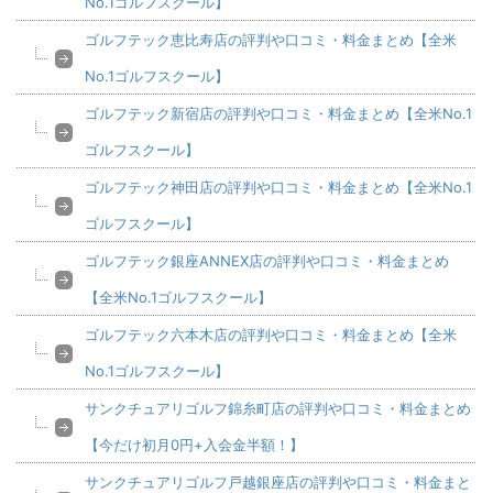
No.1ゴルフスクール】
ゴルフテック恵比寿店の評判や口コミ・料金まとめ【全米
No.1ゴルフスクール】
ゴルフテック新宿店の評判や口コミ・料金まとめ【全米No.1
ゴルフスクール】
ゴルフテック神田店の評判や口コミ・料金まとめ【全米No.1
ゴルフスクール】
ゴルフテック銀座ANNEX店の評判や口コミ・料金まとめ
【全米No.1ゴルフスクール】
ゴルフテック六本木店の評判や口コミ・料金まとめ【全米
No.1ゴルフスクール】
サンクチュアリゴルフ錦糸町店の評判や口コミ・料金まとめ
【今だけ初月0円+入会金半額！】
サンクチュアリゴルフ戸越銀座店の評判や口コミ・料金まと