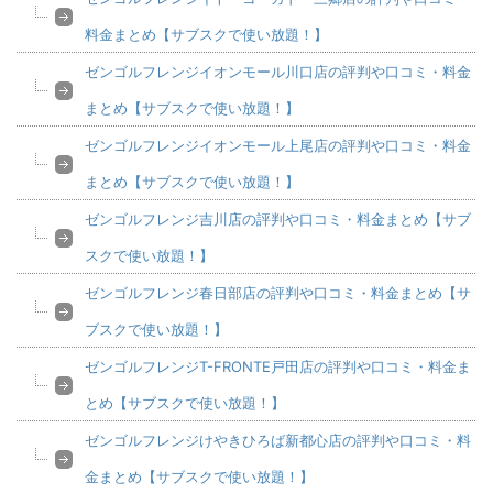
料金まとめ【サブスクで使い放題！】
ゼンゴルフレンジイオンモール川口店の評判や口コミ・料金
まとめ【サブスクで使い放題！】
ゼンゴルフレンジイオンモール上尾店の評判や口コミ・料金
まとめ【サブスクで使い放題！】
ゼンゴルフレンジ吉川店の評判や口コミ・料金まとめ【サブ
スクで使い放題！】
ゼンゴルフレンジ春日部店の評判や口コミ・料金まとめ【サ
ブスクで使い放題！】
ゼンゴルフレンジT-FRONTE戸田店の評判や口コミ・料金ま
とめ【サブスクで使い放題！】
ゼンゴルフレンジけやきひろば新都心店の評判や口コミ・料
金まとめ【サブスクで使い放題！】