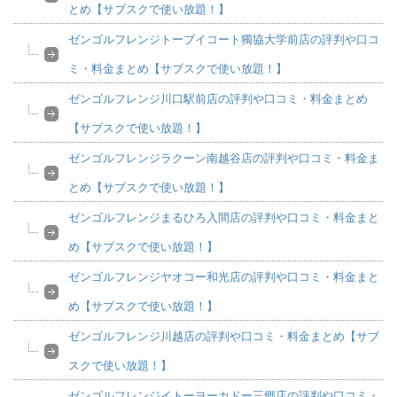
とめ【サブスクで使い放題！】
ゼンゴルフレンジトーブイコート獨協大学前店の評判や口コ
ミ・料金まとめ【サブスクで使い放題！】
ゼンゴルフレンジ川口駅前店の評判や口コミ・料金まとめ
【サブスクで使い放題！】
ゼンゴルフレンジラクーン南越谷店の評判や口コミ・料金ま
とめ【サブスクで使い放題！】
ゼンゴルフレンジまるひろ入間店の評判や口コミ・料金まと
め【サブスクで使い放題！】
ゼンゴルフレンジヤオコー和光店の評判や口コミ・料金まと
め【サブスクで使い放題！】
ゼンゴルフレンジ川越店の評判や口コミ・料金まとめ【サブ
スクで使い放題！】
ゼンゴルフレンジイトーヨーカドー三郷店の評判や口コミ・