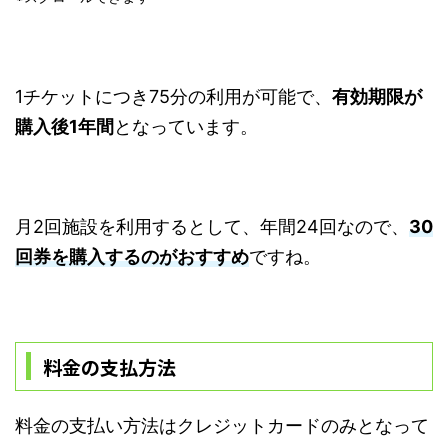
1チケットにつき75分の利用が可能で、
有効期限が
購入後1年間
となっています。
月2回施設を利用するとして、年間24回なので、
30
回券を購入するのがおすすめ
ですね。
料金の支払方法
料金の支払い方法はクレジットカードのみとなって