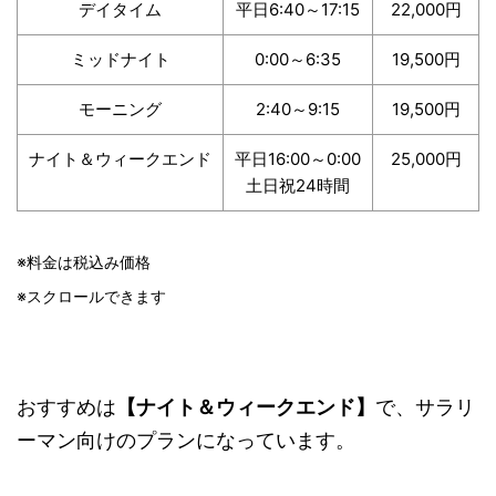
デイタイム
平日6:40～17:15
22,000円
ミッドナイト
0:00～6:35
19,500円
モーニング
2:40～9:15
19,500円
ナイト＆ウィークエンド
平日16:00～0:00
25,000円
土日祝24時間
※料金は税込み価格
※スクロールできます
おすすめは
【ナイト＆ウィークエンド】
で、サラリ
ーマン向けのプランになっています。