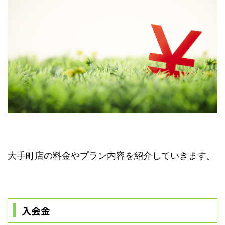
大手町店の料金やプラン内容を紹介していきます。
入会金