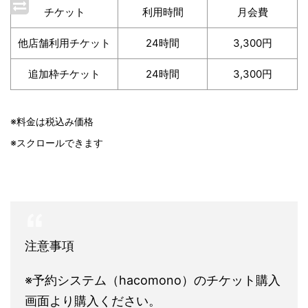
チケット
利用時間
月会費
他店舗利用チケット
24時間
3,300円
追加枠チケット
24時間
3,300円
※料金は税込み価格
※スクロールできます
注意事項
※予約システム（hacomono）のチケット購入
画面より購入ください。