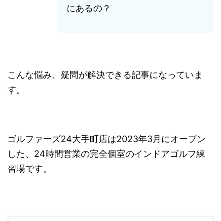
にあるの？
こんな悩み、疑問が解決できる記事になっていま
す。
ゴルファーズ24大手町店は2023年3月にオープン
した、24時間営業の完全個室のインドアゴルフ練
習場です。