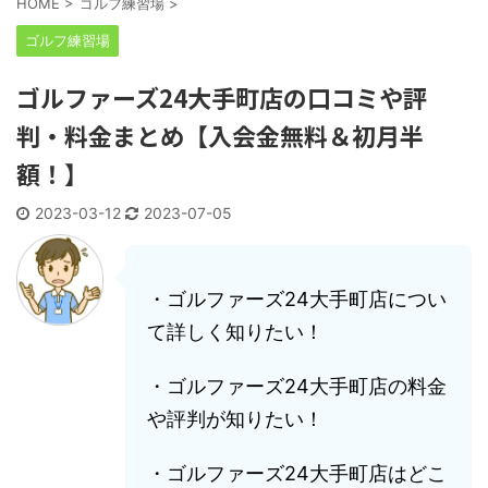
HOME
>
ゴルフ練習場
>
ゴルフ練習場
ゴルファーズ24大手町店の口コミや評
判・料金まとめ【入会金無料＆初月半
額！】
2023-03-12
2023-07-05
・ゴルファーズ24大手町店につい
て詳しく知りたい！
・ゴルファーズ24大手町店の料金
や評判が知りたい！
・ゴルファーズ24大手町店はどこ