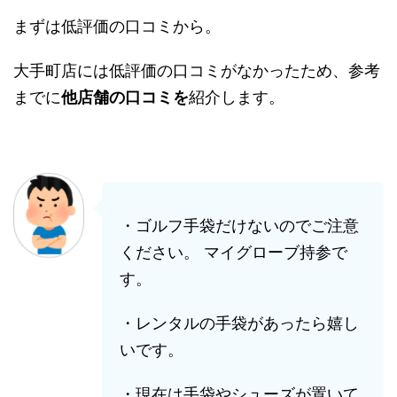
まずは低評価の口コミから。
大手町店には低評価の口コミがなかったため、参考
までに
他店舗の口コミを
紹介します。
・ゴルフ手袋だけないのでご注意
ください。 マイグローブ持参で
す。
・レンタルの手袋があったら嬉し
いです。
・現在は手袋やシューズが置いて