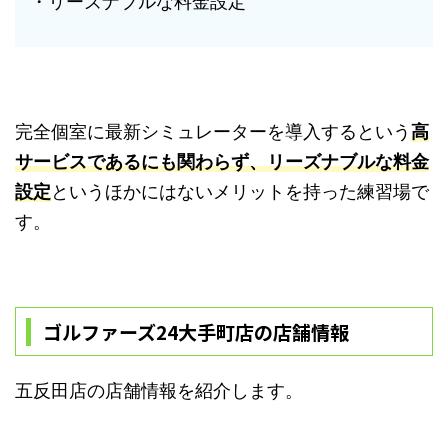
・リーズナブルな料金設定
完全個室に最新シミュレーターを導入するという
高
サービスであるにも関わらず、リーズナブルな料金
設定
というほかにはないメリットを持った練習場で
す。
ゴルファーズ24大手町店の店舗情報
五反田店の店舗情報を紹介します。