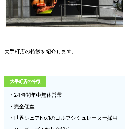
大手町店の特徴を紹介します。
大手町店の特徴
・24時間年中無休営業
・完全個室
・世界シェアNo.1のゴルフシミュレーター採用