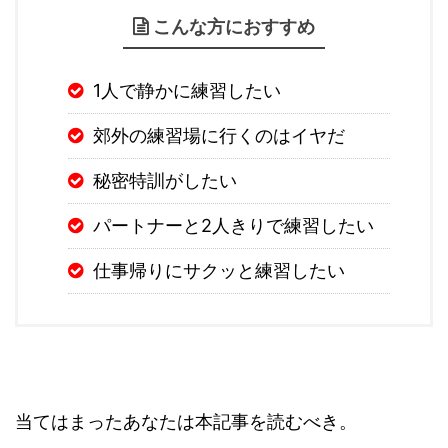
こんな方におすすめ
1人で静かに練習したい
郊外の練習場に行くのはイヤだ
秘密特訓がしたい
パートナーと2人きりで練習したい
仕事帰りにサクッと練習したい
当てはまったあなたは本記事を読むべき。