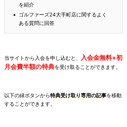
を紹介
ゴルファーズ24大手町店に関するよく
ある質問に回答
入会金無料+初
当サイトから入会を申し込むと、
月会費半額の特典
を受け取ることができます。
以下の緑ボタンから
特典受け取り専用の記事
を移動
することができます。