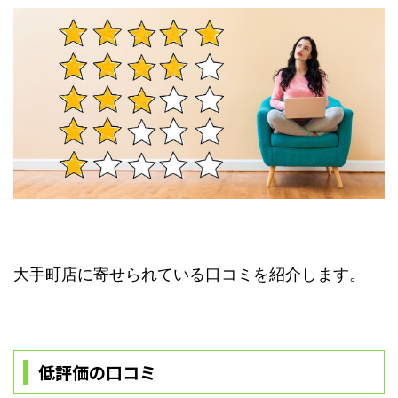
大手町店に寄せられている口コミを紹介します。
低評価の口コミ