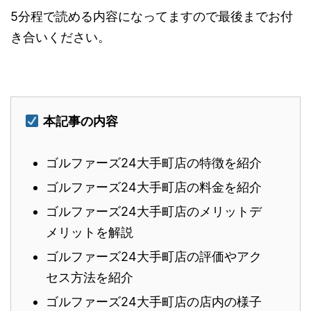
5分程で読める内容になってますので最後までお付
き合いください。
本記事の内容
ゴルファーズ24大手町店の特徴を紹介
ゴルファーズ24大手町店の料金を紹介
ゴルファーズ24大手町店のメリットデ
メリットを解説
ゴルファーズ24大手町店の評価やアク
セス方法を紹介
ゴルファーズ24大手町店の店内の様子