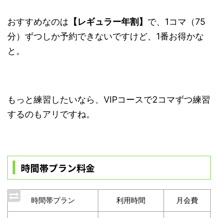
おすすめなのは
【レギュラー年割】
で、1コマ（75
分）ずつしか予約できないですけど、1番お得かな
と。
もっと練習したいなら、VIPコースで2コマずつ練習
するのもアリですね。
時間帯プラン料金
時間帯プラン
利用時間
月会費