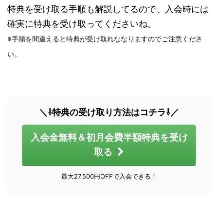
特典を受け取る手順も解説してるので、入会時には
確実に特典を受け取ってくださいね。
※手順を間違えると特典が受け取れななりますのでご注意くださ
い。
＼⇩特典の受け取り方法はコチラ⇩／
入会金無料＆初月会費半額特典を受け
取る
最大27,500円OFFで入会できる！