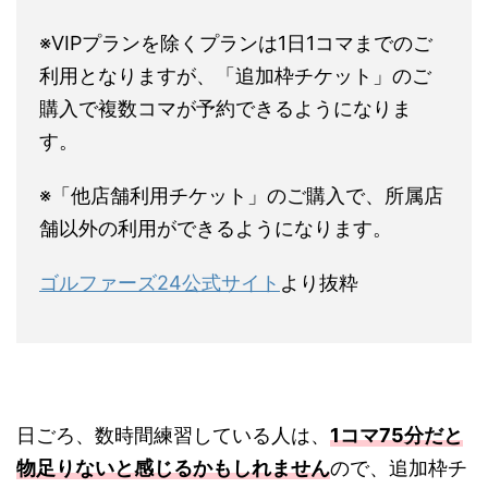
※VIPプランを除くプランは1日1コマまでのご
利用となりますが、「追加枠チケット」のご
購入で複数コマが予約できるようになりま
す。
※「他店舗利用チケット」のご購入で、所属店
舗以外の利用ができるようになります。
ゴルファーズ24公式サイト
より抜粋
日ごろ、数時間練習している人は、
1コマ75分だと
物足りないと感じるかもしれません
ので、追加枠チ