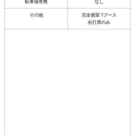
駐車場有無
なし
その他
完全個室 1ブース
右打席のみ