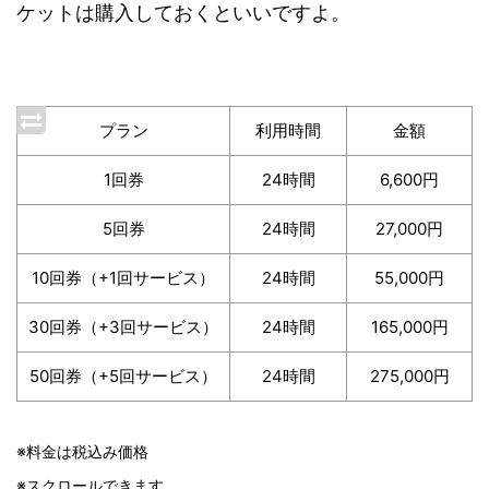
ケットは購入しておくといいですよ。
プラン
利用時間
金額
1回券
24時間
6,600円
5回券
24時間
27,000円
10回券（+1回サービス）
24時間
55,000円
30回券（+3回サービス）
24時間
165,000円
50回券（+5回サービス）
24時間
275,000円
※料金は税込み価格
※スクロールできます