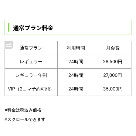
通常プラン料金
通常プラン
利用時間
月会費
レギュラー
24時間
28,500円
レギュラー年割
24時間
27,000円
VIP（2コマ予約可能）
24時間
35,000円
※料金は税込み価格
※スクロールできます