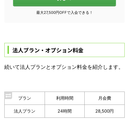
最大27,500円OFFで入会できる！
法人プラン・オプション料金
続いて法人プランとオプション料金を紹介します。
プラン
利用時間
月会費
法人プラン
24時間
28,500円