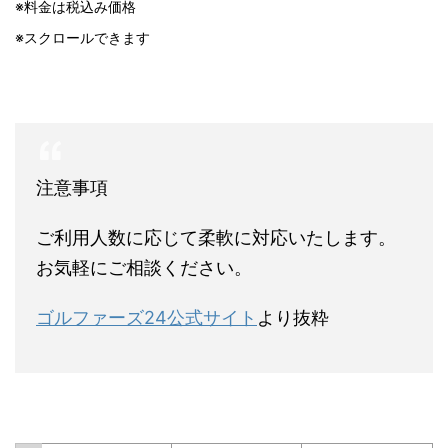
※料金は税込み価格
※スクロールできます
注意事項
ご利用人数に応じて柔軟に対応いたします。
お気軽にご相談ください。
ゴルファーズ24公式サイト
より抜粋