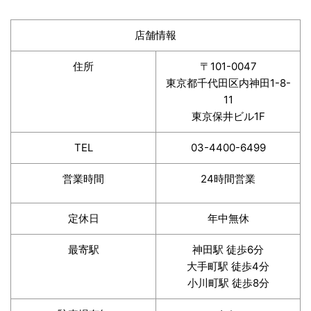
店舗情報
住所
〒101-0047
東京都千代田区内神田1-8-
11
東京保井ビル1F
TEL
03-4400-6499
営業時間
24時間営業
定休日
年中無休
最寄駅
神田駅 徒歩6分
大手町駅 徒歩4分
小川町駅 徒歩8分