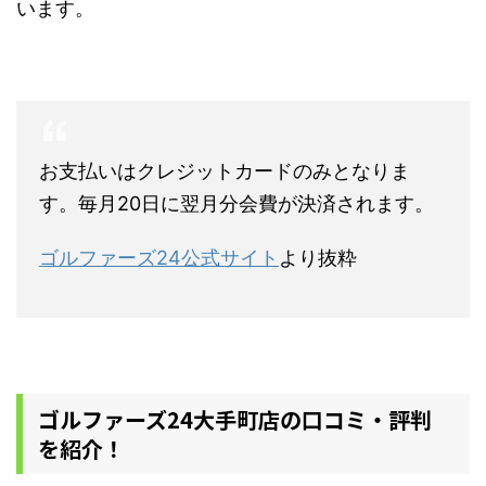
います。
お支払いはクレジットカードのみとなりま
す。毎月20日に翌月分会費が決済されます。
ゴルファーズ24公式サイト
より抜粋
ゴルファーズ24大手町店の口コミ・評判
を紹介！