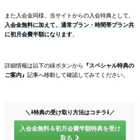
また入会金同様、当サイトからの入会特典として、
入会金無料に加えて、通常プラン・時間帯プラン共
に初月会費半額になります
。
詳細情報は以下の緑ボタンから
『スペシャル特典の
ご案内』
記事へ移動して確認してみてください。
＼⇩特典の受け取り方法はコチラ⇩／
入会金無料＆初月会費半額特典を受け
取る