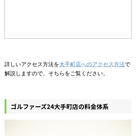
詳しいアクセス方法を
大手町店へのアクセス方法
で
解説しますので、そちらをご覧ください。
ゴルファーズ24大手町店の料金体系