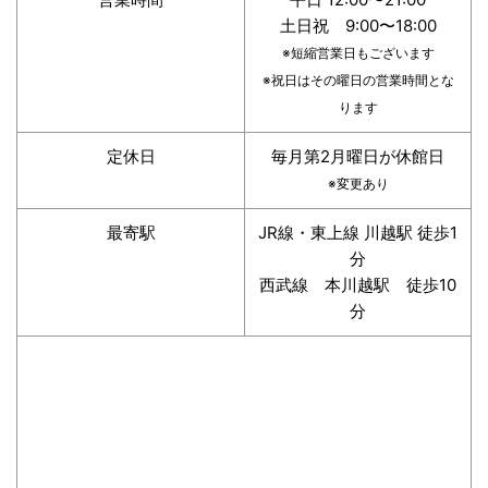
土日祝 9:00〜18:00
※短縮営業日もございます
※祝日はその曜日の営業時間とな
ります
定休日
毎月第2月曜日が休館日
※変更あり
最寄駅
JR線・東上線 川越駅 徒歩1
分
西武線 本川越駅 徒歩10
分