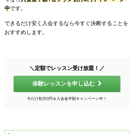
中
です。
できるだけ安く入会するなら今すぐ決断することを
おすすめします。
＼定額でレッスン受け放題！／
体験レッスンを申し込む
今だけ初月0円＆入会金半額キャンペーン中！