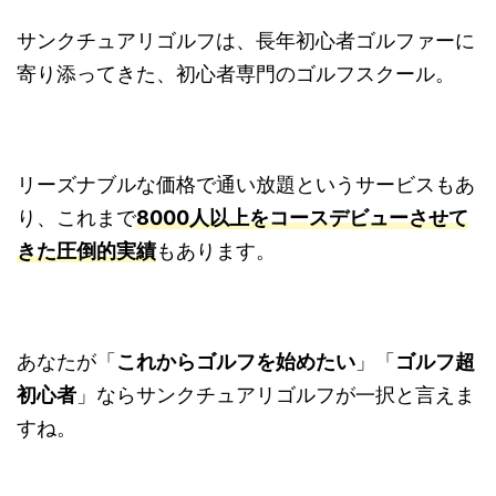
サンクチュアリゴルフは、長年初心者ゴルファーに
寄り添ってきた、初心者専門のゴルフスクール。
リーズナブルな価格で通い放題というサービスもあ
り、これまで
8000人以上をコースデビューさせて
きた圧倒的実績
もあります。
あなたが「
これからゴルフを始めたい
」「
ゴルフ超
初心者
」ならサンクチュアリゴルフが一択と言えま
すね。