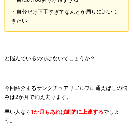
・自分だけ下手すぎてなんとか周りに追いつ
きたい
と悩んでいるのではないでしょうか？
今回紹介するサンクチュアリゴルフに通えばこの悩
みは2か月で消え去ります。
早い人なら
1か月もあれば劇的に上達する
でしょ
う。