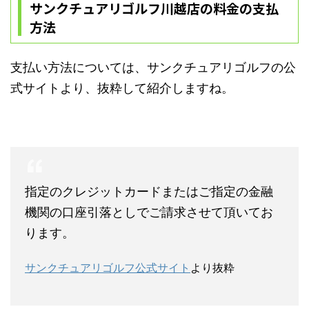
サンクチュアリゴルフ川越店の料金の支払
方法
支払い方法については、サンクチュアリゴルフの公
式サイトより、抜粋して紹介しますね。
指定のクレジットカードまたはご指定の金融
機関の口座引落としでご請求させて頂いてお
ります。
サンクチュアリゴルフ公式サイト
より抜粋