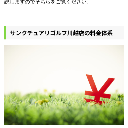
説しますのでそちらをご覧ください。
サンクチュアリゴルフ川越店の料金体系