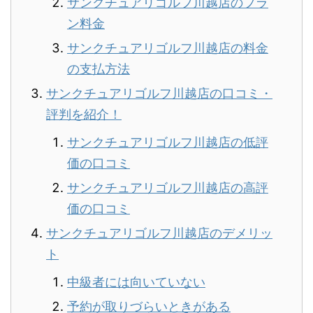
サンクチュアリゴルフ川越店のプラ
ン料金
サンクチュアリゴルフ川越店の料金
の支払方法
サンクチュアリゴルフ川越店の口コミ・
評判を紹介！
サンクチュアリゴルフ川越店の低評
価の口コミ
サンクチュアリゴルフ川越店の高評
価の口コミ
サンクチュアリゴルフ川越店のデメリッ
ト
中級者には向いていない
予約が取りづらいときがある