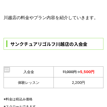
川越店の料金やプラン内容を紹介していきます。
サンクチュアリゴルフ川越店の入会金
入会金
11,000円
→
5,500円
体験レッスン
2,200円
※料金は税込み価格
※スクロールできます