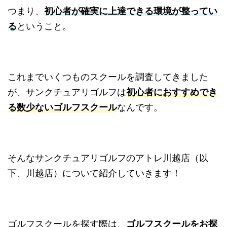
つまり、
初心者が確実に上達できる環境が整ってい
る
ということ。
これまでいくつものスクールを調査してきました
が、サンクチュアリゴルフは
初心者におすすめでき
る数少ないゴルフスクール
なんです。
そんなサンクチュアリゴルフのアトレ川越店（以
下、川越店）について紹介していきます！
ゴルフスクールを探す際は、
ゴルフスクールをお探