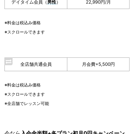
デイタイム会員（
男性
）
22,990円/月
※料金は税込み価格
※スクロールできます
全店舗共通会員
月会費+5,500円
※料金は税込み価格
※スクロールできます
※全店舗でレッスン可能
今なら
入会金半額+各プラン初月0円キャンペーン