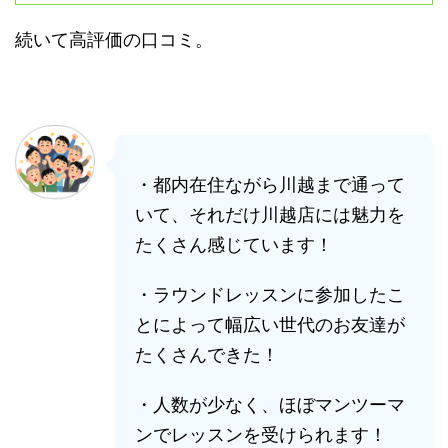
続いて高評価の口コミ。
・都内在住ながら川越まで通って
いて、それだけ川越店には魅力を
たくさん感じています！
・ラウンドレッスンに参加したこ
とによって幅広い世代のお友達が
たくさんできた！
・人数が少なく、ほぼマンツーマ
ンでレッスンを受けられます！