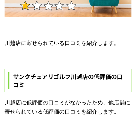
川越店に寄せられている口コミを紹介します。
サンクチュアリゴルフ川越店の低評価の口
コミ
川越店に低評価の口コミがなかったため、他店舗に
寄せられている低評価の口コミを紹介します。