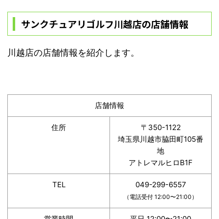
サンクチュアリゴルフ川越店の店舗情報
川越店の店舗情報を紹介します。
店舗情報
住所
〒350-1122
埼玉県川越市脇田町105番
地
アトレマルヒロB1F
TEL
049-299-6557
（電話受付 12:00〜21:00）
営業時間
平日 12:00〜21:00