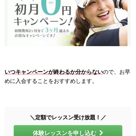
いつキャンペーンが終わるか分からない
ので、お早
めに入会することをおすすめします。
＼定額でレッスン受け放題！／
体験レッスンを申し込む