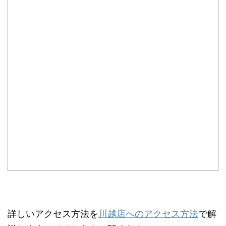
詳しいアクセス方法を
川越店へのアクセス方法
で解