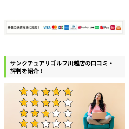
サンクチュアリゴルフ川越店の口コミ・
評判を紹介！