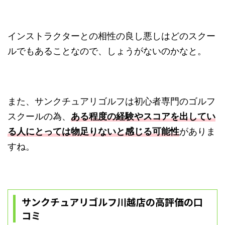
インストラクターとの相性の良し悪しはどのスクー
ルでもあることなので、しょうがないのかなと。
また、サンクチュアリゴルフは初心者専門のゴルフ
スクールの為、
ある程度の経験やスコアを出してい
る人にとっては物足りないと感じる可能性
がありま
すね。
サンクチュアリゴルフ川越店の高評価の口
コミ