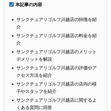
本記事の内容
サンクチュアリゴルフ川越店の特徴を紹
介
サンクチュアリゴルフ川越店の料金を紹
介
サンクチュアリゴルフ川越店のメリット
デメリットを解説
サンクチュアリゴルフ川越店の評価やア
クセス方法を紹介
サンクチュアリゴルフ川越店の店内の様
子やスタッフを紹介
サンクチュアリゴルフ川越店に関するよ
くある質問に回答