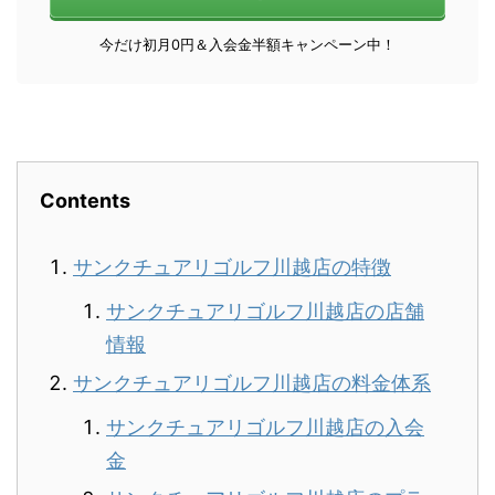
今だけ初月0円＆入会金半額キャンペーン中！
Contents
サンクチュアリゴルフ川越店の特徴
サンクチュアリゴルフ川越店の店舗
情報
サンクチュアリゴルフ川越店の料金体系
サンクチュアリゴルフ川越店の入会
金