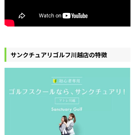
サンクチュアリゴルフ川越店の特徴