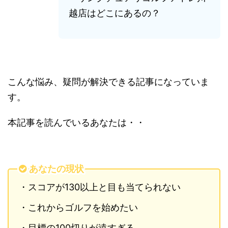
越店はどこにあるの？
こんな悩み、疑問が解決できる記事になっていま
す。
本記事を読んでいるあなたは・・
あなたの現状
・スコアが130以上と目も当てられない
・これからゴルフを始めたい
・目標の100切りが遠すぎる