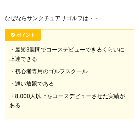
なぜならサンクチュアリゴルフは・・
ポイント
・最短3週間でコースデビューできるくらいに
上達できる
・初心者専用のゴルフスクール
・通い放題である
・8,000人以上をコースデビューさせた実績が
ある