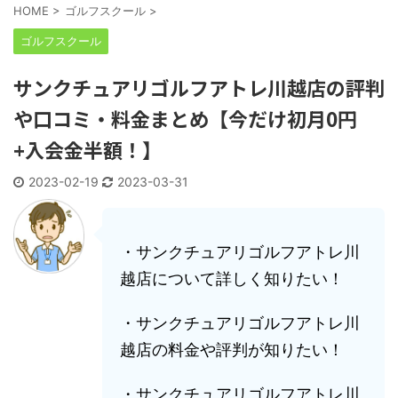
HOME
>
ゴルフスクール
>
ゴルフスクール
サンクチュアリゴルフアトレ川越店の評判
や口コミ・料金まとめ【今だけ初月0円
+入会金半額！】
2023-02-19
2023-03-31
・サンクチュアリゴルフアトレ川
越店について詳しく知りたい！
・サンクチュアリゴルフアトレ川
越店の料金や評判が知りたい！
・サンクチュアリゴルフアトレ川