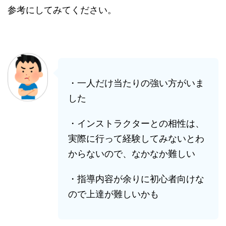
参考にしてみてください。
・一人だけ当たりの強い方がいま
した
・インストラクターとの相性は、
実際に行って経験してみないとわ
からないので、なかなか難しい
・指導内容が余りに初心者向けな
ので上達が難しいかも