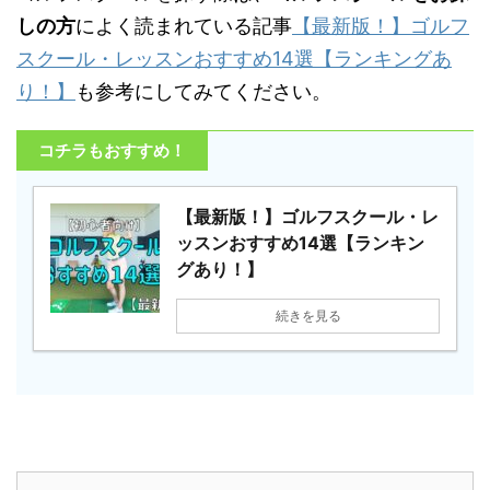
しの方
によく読まれている記事
【最新版！】ゴルフ
スクール・レッスンおすすめ14選【ランキングあ
り！】
も参考にしてみてください。
コチラもおすすめ！
【最新版！】ゴルフスクール・レ
ッスンおすすめ14選【ランキン
グあり！】
続きを見る