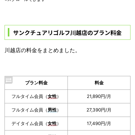
サンクチュアリゴルフ川越店のプラン料金
川越店の料金をまとめました。
プラン料金
料金
フルタイム会員（
女性
）
21,890円/月
フルタイム会員（
男性
）
27,390円/月
デイタイム会員（
女性
）
17,490円/月