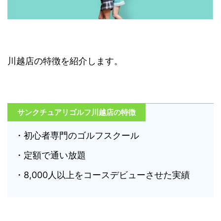
川越店の特徴を紹介します。
サンクチュアリゴルフ川越店の特徴
・初心者専門のゴルフスクール
・定額で通い放題
・8,000人以上をコースデビューさせた実績