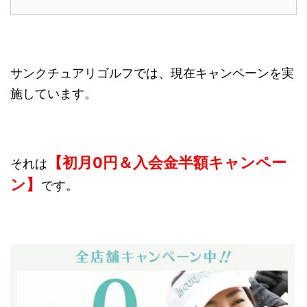
サンクチュアリゴルフでは、現在キャンペーンを実
施しています。
【初月0円＆入会金半額キャンペー
それは
ン】
です。