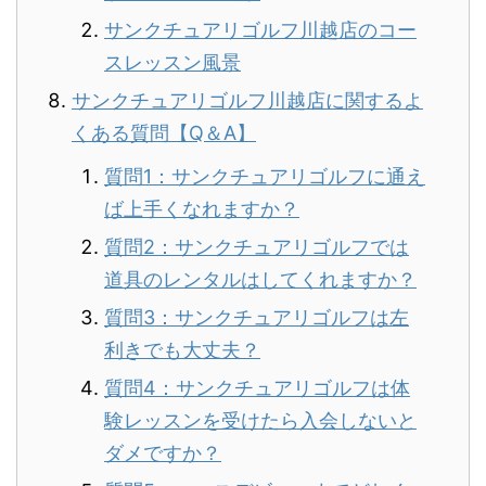
サンクチュアリゴルフ川越店のコー
スレッスン風景
サンクチュアリゴルフ川越店に関するよ
くある質問【Q＆A】
質問1：サンクチュアリゴルフに通え
ば上手くなれますか？
質問2：サンクチュアリゴルフでは
道具のレンタルはしてくれますか？
質問3：サンクチュアリゴルフは左
利きでも大丈夫？
質問4：サンクチュアリゴルフは体
験レッスンを受けたら入会しないと
ダメですか？