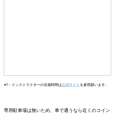
※1：インストラクターの在籍時間は
公式サイト
を参照願います。
専用駐車場は無いため、車で通うなら近くのコイン