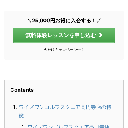
＼25,000円お得に入会する！／
無料体験レッスンを申し込む
今だけキャンペーン中！
Contents
ワイズワンゴルフスクエア高円寺店の特
徴
ワイズワンゴルフスクエア高円寺店