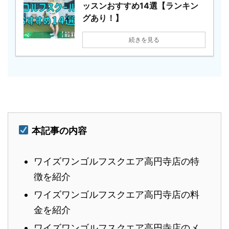
ッスンおすすめ14選【ランキン
グあり！】
続きを見る
本記事の内容
ワイズワンゴルフスクエア高円寺店の特
徴を紹介
ワイズワンゴルフスクエア高円寺店の料
金を紹介
ワイズワンゴルフスクエア高円寺店のメ