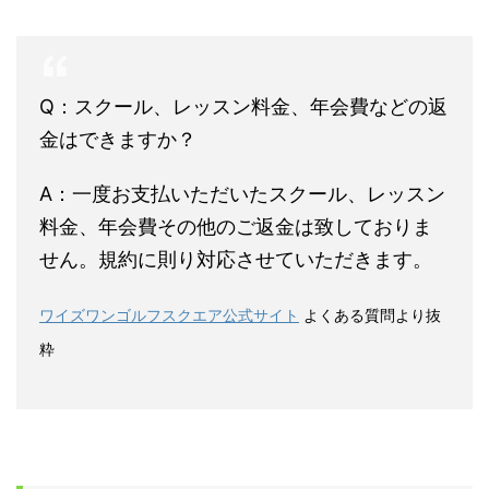
Q：スクール、レッスン料金、年会費などの返
金はできますか？
A：一度お支払いただいたスクール、レッスン
料金、年会費その他のご返金は致しておりま
せん。規約に則り対応させていただきます。
ワイズワンゴルフスクエア公式サイト
よくある質問より抜
粋