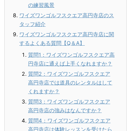
の練習風景
ワイズワンゴルフスクエア高円寺店のス
タッフ紹介
ワイズワンゴルフスクエア高円寺店に関
するよくある質問【Q＆A】
質問1：ワイズワンゴルフスクエア高
円寺店に通えば上手くなれますか？
質問2：ワイズワンゴルフスクエア
高円寺店では道具のレンタルはして
くれますか？
質問3：ワイズワンゴルフスクエア
高円寺店の強みはなんですか？
質問4：ワイズワンゴルフスクエア
高円寺店は体験レッスンを受けたら