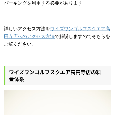
パーキングを利用する必要があります。
詳しいアクセス方法を
ワイズワンゴルフスクエア高
円寺店へのアクセス方法
で解説しますのでそちらを
ご覧ください。
ワイズワンゴルフスクエア高円寺店の料
金体系