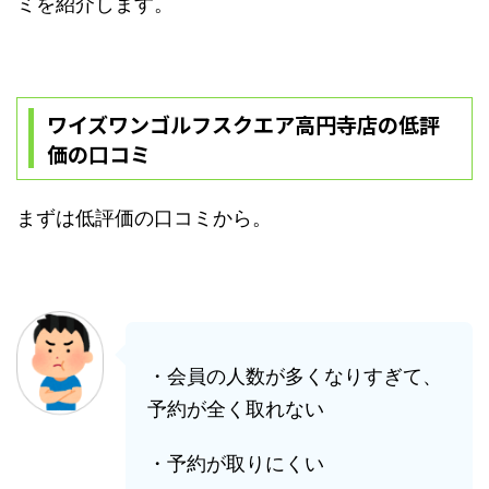
ミを紹介します。
ワイズワンゴルフスクエア高円寺店の低評
価の口コミ
まずは低評価の口コミから。
・会員の人数が多くなりすぎて、
予約が全く取れない
・予約が取りにくい