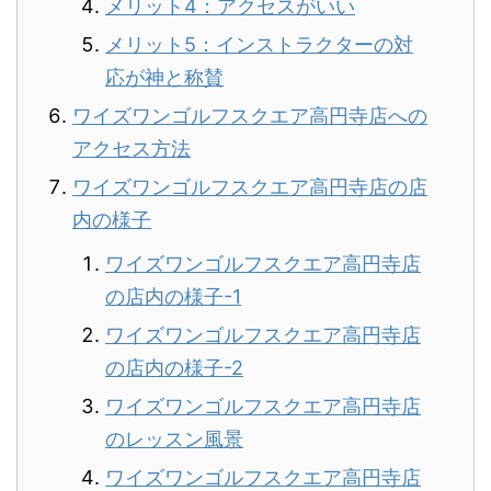
メリット4：アクセスがいい
メリット5：インストラクターの対
応が神と称賛
ワイズワンゴルフスクエア高円寺店への
アクセス方法
ワイズワンゴルフスクエア高円寺店の店
内の様子
ワイズワンゴルフスクエア高円寺店
の店内の様子-1
ワイズワンゴルフスクエア高円寺店
の店内の様子-2
ワイズワンゴルフスクエア高円寺店
のレッスン風景
ワイズワンゴルフスクエア高円寺店