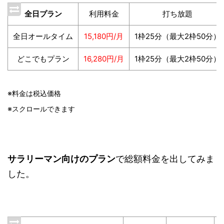
全日プラン
利用料金
打ち放題
全日オールタイム
15,180円/月
1枠25分（最大2枠50分）
どこでもプラン
16,280円/月
1枠25分（最大2枠50分）
※料金は税込価格
※スクロールできます
サラリーマン向けのプラン
で総額料金を出してみま
した。