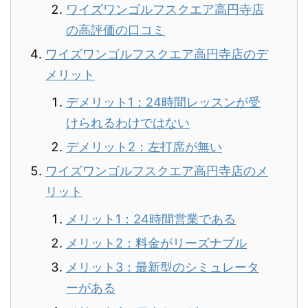
ワイズワンゴルフスクエア高円寺店
の高評価の口コミ
ワイズワンゴルフスクエア高円寺店のデ
メリット
デメリット1：24時間レッスンが受
けられるわけではない
デメリット2：左打席が無い
ワイズワンゴルフスクエア高円寺店のメ
リット
メリット1：24時間営業である
メリット2：料金がリーズナブル
メリット3：最新型のシミュレータ
ーがある