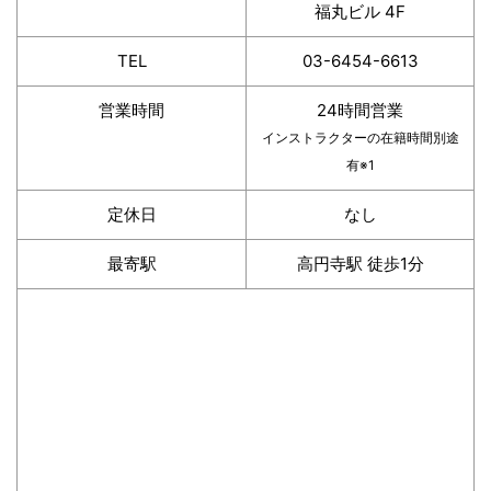
福丸ビル 4F
TEL
03-6454-6613
営業時間
24時間営業
インストラクターの在籍時間別途
有※1
定休日
なし
最寄駅
高円寺駅 徒歩1分