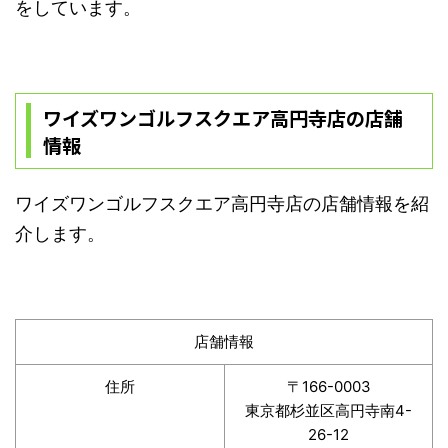
をしています。
ワイズワンゴルフスクエア高円寺店の店舗
情報
ワイズワンゴルフスクエア高円寺店の店舗情報を紹
介します。
店舗情報
住所
〒166-0003
東京都杉並区高円寺南4-
26-12