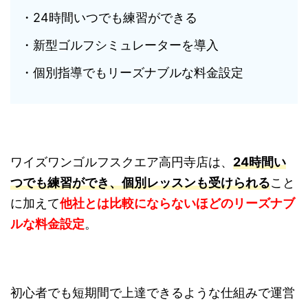
・24時間いつでも練習ができる
・新型ゴルフシミュレーターを導入
・個別指導でもリーズナブルな料金設定
ワイズワンゴルフスクエア高円寺店は、
24時間い
つでも練習ができ、個別レッスンも受けられる
こと
に加えて
他社とは比較にならないほどのリーズナブ
ルな料金設定
。
初心者でも短期間で上達できるような仕組みで運営