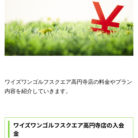
ワイズワンゴルフスクエア高円寺店の料金やプラン
内容を紹介していきます。
ワイズワンゴルフスクエア高円寺店の入会
金