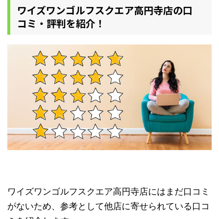
ワイズワンゴルフスクエア高円寺店の口
コミ・評判を紹介！
ワイズワンゴルフスクエア高円寺店にはまだ口コミ
がないため、参考として他店に寄せられている口コ