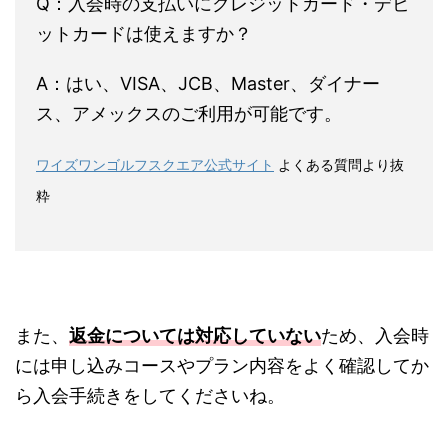
Q：入会時の支払いにクレジットカード・デビ
ットカードは使えますか？
A：はい、VISA、JCB、Master、ダイナー
ス、アメックスのご利用が可能です。
ワイズワンゴルフスクエア公式サイト
よくある質問より抜
粋
また、
返金については対応していない
ため、入会時
には申し込みコースやプラン内容をよく確認してか
ら入会手続きをしてくださいね。