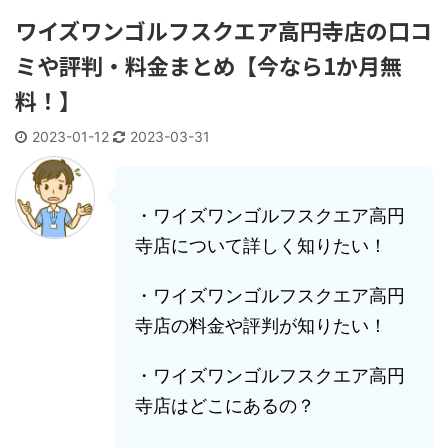
ワイズワンゴルフスクエア高円寺店の口コ
ミや評判・料金まとめ【今なら1か月無
料！】
2023-01-12
2023-03-31
・ワイズワンゴルフスクエア高円
寺店について詳しく知りたい！
・ワイズワンゴルフスクエア高円
寺店の料金や評判が知りたい！
・ワイズワンゴルフスクエア高円
寺店はどこにあるの？