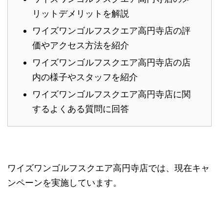
リットデメリットを解説
ワイズワンゴルフスクエア高円寺店の評
価やアクセス方法を紹介
ワイズワンゴルフスクエア高円寺店の店
内の様子やスタッフを紹介
ワイズワンゴルフスクエア高円寺店に関
するよくある質問に回答
ワイズワンゴルフスクエア高円寺店では、現在キャ
ンペーンを実施しています。