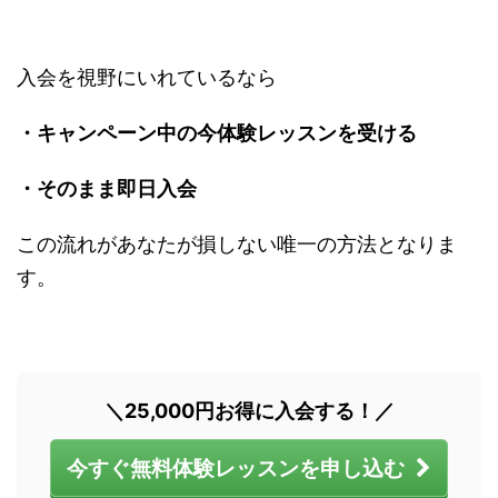
入会を視野にいれているなら
・キャンペーン中の今体験レッスンを受ける
・そのまま即日入会
この流れがあなたが損しない唯一の方法となりま
す。
＼25,000円お得に入会する！／
今すぐ無料体験レッスンを申し込む