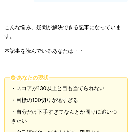
こんな悩み、疑問が解決できる記事になっていま
す。
本記事を読んでいるあなたは・・
あなたの現状
・スコアが130以上と目も当てられない
・目標の100切りが遠すぎる
・自分だけ下手すぎてなんとか周りに追いつ
きたい