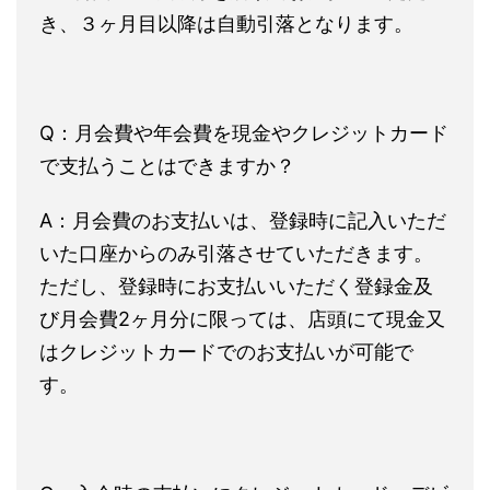
き、３ヶ月目以降は自動引落となります。
Q：月会費や年会費を現金やクレジットカード
で支払うことはできますか？
A：月会費のお支払いは、登録時に記入いただ
いた口座からのみ引落させていただきます。
ただし、登録時にお支払いいただく登録金及
び月会費2ヶ月分に限っては、店頭にて現金又
はクレジットカードでのお支払いが可能で
す。