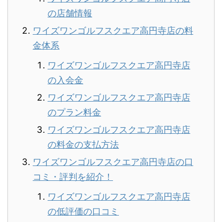
の店舗情報
ワイズワンゴルフスクエア高円寺店の料
金体系
ワイズワンゴルフスクエア高円寺店
の入会金
ワイズワンゴルフスクエア高円寺店
のプラン料金
ワイズワンゴルフスクエア高円寺店
の料金の支払方法
ワイズワンゴルフスクエア高円寺店の口
コミ・評判を紹介！
ワイズワンゴルフスクエア高円寺店
の低評価の口コミ