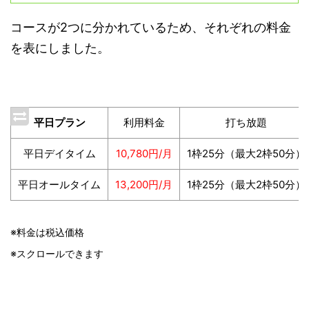
コースが2つに分かれているため、それぞれの料金
を表にしました。
平日プラン
利用料金
打ち放題
平日デイタイム
10,780円/月
1枠25分（最大2枠50分）
平日オールタイム
13,200円/月
1枠25分（最大2枠50分）
※料金は税込価格
※スクロールできます