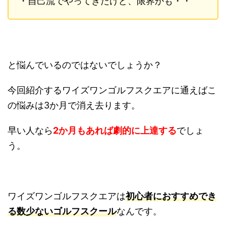
・自己流でやってきたけど、限界かも・・
と悩んでいるのではないでしょうか？
今回紹介するワイズワンゴルフスクエアに通えばこ
の悩みは3か月で消え去ります。
早い人なら
2か月もあれば劇的に上達する
でしょ
う。
ワイズワンゴルフスクエアは
初心者におすすめでき
る数少ないゴルフスクール
なんです。