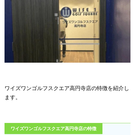
ワイズワンゴルフスクエア高円寺店の特徴を紹介し
ます。
ワイズワンゴルフスクエア高円寺店の特徴