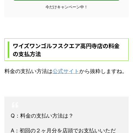
今だけキャンペーン中！
ワイズワンゴルフスクエア高円寺店の料金
の支払方法
料金の支払い方法は
公式サイト
から抜粋しますね。
Q：料金の支払い方法は？
A：初回の２ヶ月分を店頭でお支払いいただ