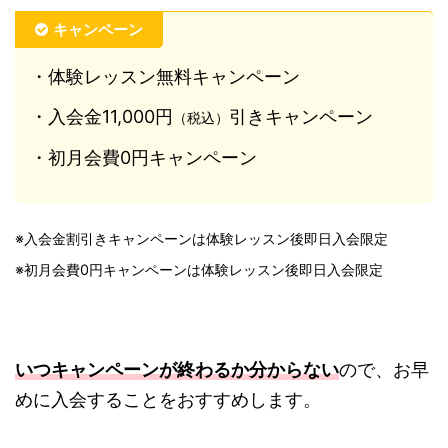
キャンペーン
・体験レッスン無料キャンペーン
・入会金11,000円
引きキャンペーン
（税込）
・初月会費0円キャンペーン
※入会金割引きキャンペーンは体験レッスン後即日入会限定
※初月会費0円キャンペーンは体験レッスン後即日入会限定
いつキャンペーンが終わるか分からない
ので、お早
めに入会することをおすすめします。