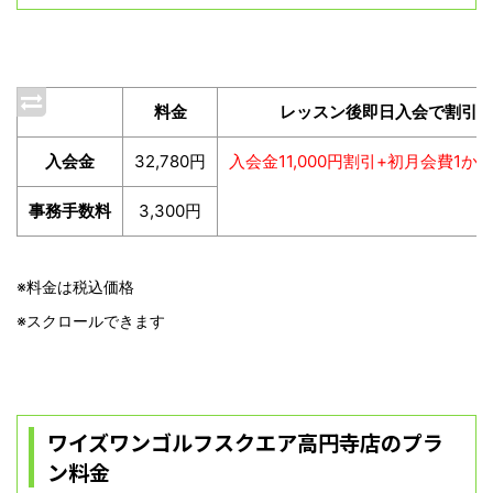
料金
レッスン後即日入会で割引
入会金
32,780円
入会金11,000円割引+初月会費1か
事務手数料
3,300円
※料金は税込価格
※スクロールできます
ワイズワンゴルフスクエア高円寺店のプラ
ン料金