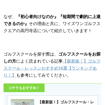
なぜ、
『初心者向けなのか』『短期間で劇的に上達
できるのか』
その理由と共に、ワイズワンゴルフス
クエアの高円寺店について紹介していきます！
ゴルフスクールを探す際は、
ゴルフスクールをお探
しの方
によく読まれている記事
【最新版！】ゴルフ
スクール・レッスンおすすめ14選【ランキングあ
り！】
も参考にしてみてください。
コチラもおすすめ！
【最新版！】ゴルフスクール・レ