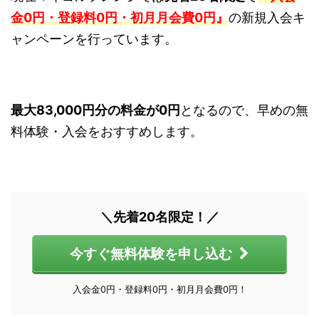
金0円・登録料0円・初月月会費0円』
の新規入会キ
ャンペーンを行っています。
最大83,000円分の料金が0円
となるので、早めの無
料体験・入会をおすすめします。
＼先着20名限定！／
今すぐ無料体験を申し込む
入会金0円・登録料0円・初月月会費0円！