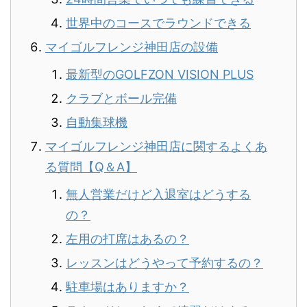
世界中のコースでラウンドできる
マイゴルフレンジ神田店の設備
最新型のGOLFZON VISION PLUS
クラブとボール完備
自動集球機
マイゴルフレンジ神田店に関するよくあ
る質問【Q＆A】
無人営業だけど入退室はどうする
の？
左用の打席はあるの？
レッスンはどうやって予約するの？
駐車場はありますか？