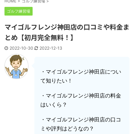
HOME
>
ゴルフ練習場
>
ゴルフ練習場
マイゴルフレンジ神田店の口コミや料金ま
とめ【初月完全無料！】
2022-10-30
2022-12-13
・マイゴルフレンジ神田店につい
て知りたい！
・マイゴルフレンジ神田店の料金
はいくら？
・マイゴルフレンジ神田店の口コ
ミや評判はどうなの？