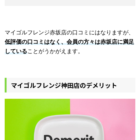
マイゴルフレンジ赤坂店の口コミにはなりますが、
低評価の口コミはなく、会員の方々は赤坂店に満足
している
ことがうかがえます。
マイゴルフレンジ神田店のデメリット