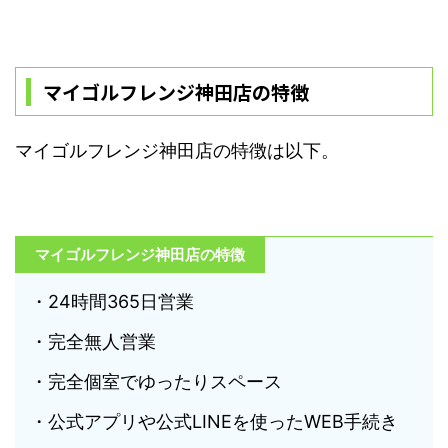
マイゴルフレンジ神田店の特徴
マイゴルフレンジ神田店の特徴は以下。
マイゴルフレンジ神田店の特徴
・24時間365日営業
・完全無人営業
・完全個室でゆったりスペース
・公式アプリや公式LINEを使ったWEB手続き