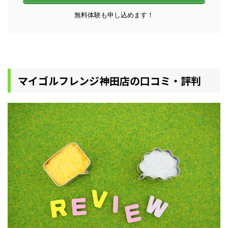
無料体験も申し込めます！
マイゴルフレンジ神田店の口コミ・評判