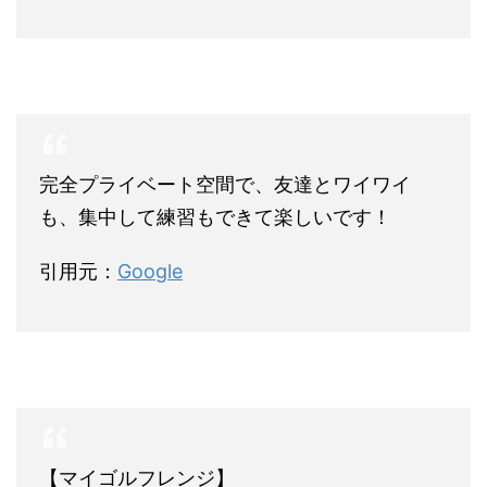
完全プライベート空間で、友達とワイワイ
も、集中して練習もできて楽しいです！
引用元：
Google
【マイゴルフレンジ】