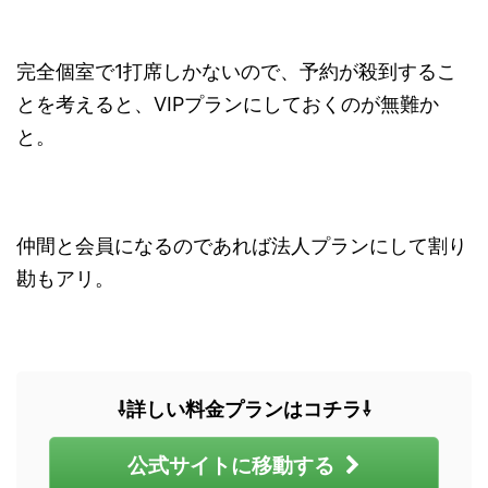
完全個室で1打席しかないので、予約が殺到するこ
とを考えると、VIPプランにしておくのが無難か
と。
仲間と会員になるのであれば法人プランにして割り
勘もアリ。
⇩詳しい料金プランはコチラ⇩
公式サイトに移動する