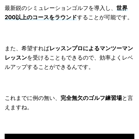
最新鋭のシミュレーションゴルフを導入し、
世界
200以上のコースをラウンド
することが可能です。
また、希望すれば
レッスンプロによるマンツーマン
レッスン
を受けることもできるので、効率よくレベ
ルアップすることができるんです。
これまでに例の無い、
完全無欠のゴルフ練習場
と言
えますね。