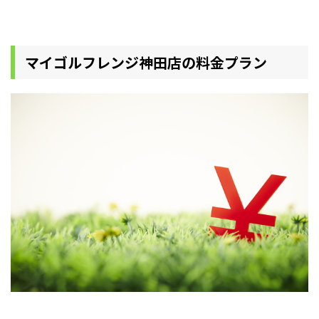
マイゴルフレンジ神田店の料金プラン