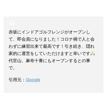
赤坂にインドアゴルフレンジがオープンし
て、即会員になりました！コロナ禍で人と会
わずに練習出来て最高です！引き続き、隠れ
家的に運営をしていただけますと幸いです
代官山、麻布十番にもオープンするとの事
で。
引用元：
Google