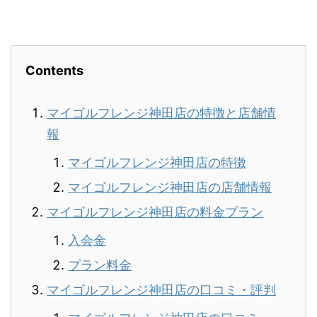
Contents
マイゴルフレンジ神田店の特徴と店舗情
報
マイゴルフレンジ神田店の特徴
マイゴルフレンジ神田店の店舗情報
マイゴルフレンジ神田店の料金プラン
入会金
プラン料金
マイゴルフレンジ神田店の口コミ・評判