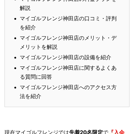
解説
マイゴルフレンジ神田店の口コミ・評判
を紹介
マイゴルフレンジ神田店のメリット・デ
メリットを解説
マイゴルフレンジ神田店の設備を紹介
マイゴルフレンジ神田店に関するよくあ
る質問に回答
マイゴルフレンジ神田店へのアクセス方
法を紹介
現在マイゴルフレンジでは
先着20名限定
で
『入会