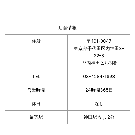
店舗情報
住所
〒101-0047
東京都千代田区内神田3-
22-3
IM内神田ビル3階
TEL
03-4284-1893
営業時間
24時間365日
休日
なし
最寄駅
神田駅 徒歩2分