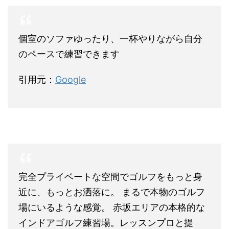
個室のソファゆったり、一杯やりながら自分
のペースで練習できます
引用元：
Google
完全プライベートな空間でゴルフをもっと身
近に、もっとお洒落に。 まるで本物のゴルフ
場にいるような感覚。 赤坂エリアの本格的な
インドアゴルフ練習場。レッスンプロと提