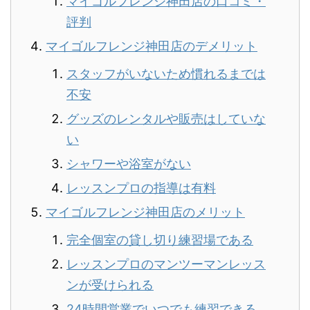
マイゴルフレンジ神田店の口コミ・
評判
マイゴルフレンジ神田店のデメリット
スタッフがいないため慣れるまでは
不安
グッズのレンタルや販売はしていな
い
シャワーや浴室がない
レッスンプロの指導は有料
マイゴルフレンジ神田店のメリット
完全個室の貸し切り練習場である
レッスンプロのマンツーマンレッス
ンが受けられる
24時間営業でいつでも練習できる