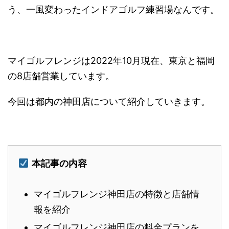
う、一風変わったインドアゴルフ練習場なんです。
マイゴルフレンジは2022年10月現在、東京と福岡
の8店舗営業しています。
今回は都内の神田店について紹介していきます。
本記事の内容
マイゴルフレンジ神田店の特徴と店舗情
報を紹介
マイゴルフレンジ神田店の料金プランを