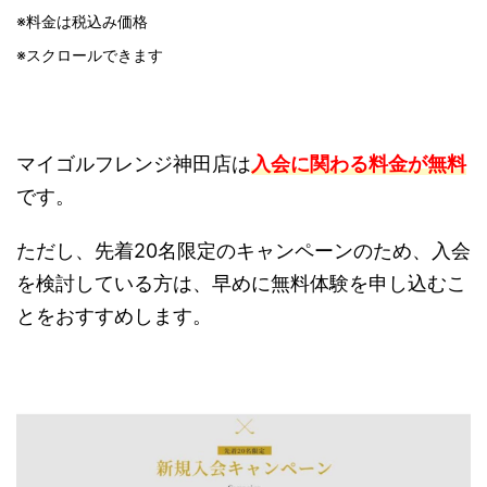
※料金は税込み価格
※スクロールできます
マイゴルフレンジ神田店は
入会に関わる料金が無料
です。
ただし、先着20名限定のキャンペーンのため、入会
を検討している方は、早めに無料体験を申し込むこ
とをおすすめします。