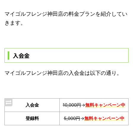
マイゴルフレンジ神田店の料金プランを紹介してい
きます。
入会金
マイゴルフレンジ神田店の入会金は以下の通り。
入会金
10,000円
→
無料キャンペーン中
登録料
5,000円
→
無料キャンペーン中