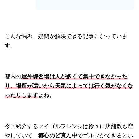
こんな悩み、疑問が解決できる記事になっていま
す。
都内の
屋外練習場は人が多くて集中できなかった
り、場所が遠いから天気によっては行く気がなくな
ったりします
よね。
今回紹介するマイゴルフレンジは徐々に店舗数も増
やしていて、
都心のど真ん中
でゴルフができるとい