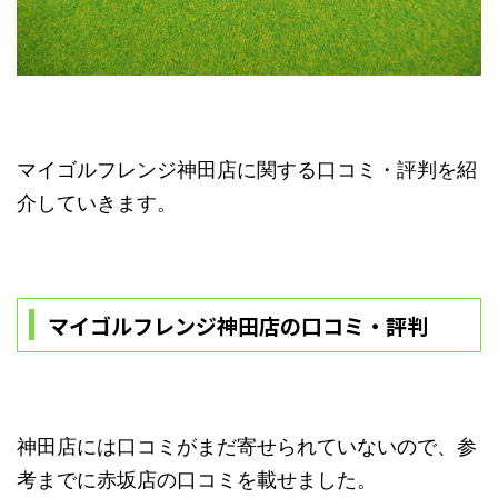
マイゴルフレンジ神田店に関する口コミ・評判を紹
介していきます。
マイゴルフレンジ神田店の口コミ・評判
神田店には口コミがまだ寄せられていないので、参
考までに赤坂店の口コミを載せました。