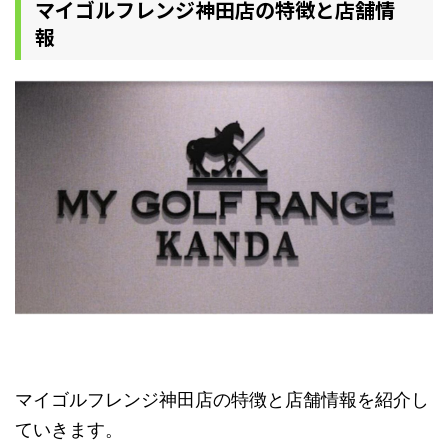
マイゴルフレンジ神田店の特徴と店舗情
報
マイゴルフレンジ神田店の特徴と店舗情報を紹介し
ていきます。