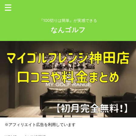
『100切りは簡単』が実感できる
なんゴルフ
※アフィリエイト広告を利用しています