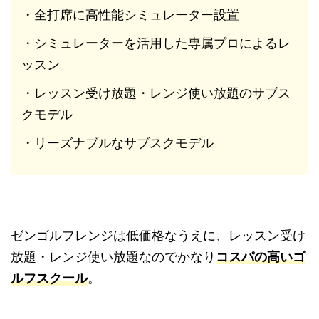
・全打席に高性能シミュレーター設置
・シミュレーターを活用した専属プロによるレ
ッスン
・レッスン受け放題・レンジ使い放題のサブス
クモデル
・リーズナブルなサブスクモデル
ゼンゴルフレンジは低価格なうえに、レッスン受け
放題・レンジ使い放題なのでかなり
コスパの高いゴ
ルフスクール
。