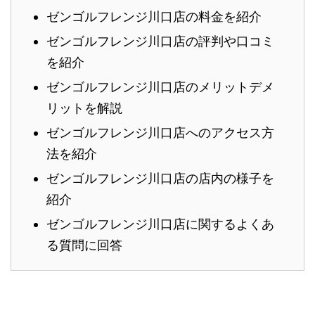
ゼンゴルフレンジ川口店の料金を紹介
ゼンゴルフレンジ川口店の評判や口コミ
を紹介
ゼンゴルフレンジ川口店のメリットデメ
リットを解説
ゼンゴルフレンジ川口店へのアクセス方
法を紹介
ゼンゴルフレンジ川口店の店内の様子を
紹介
ゼンゴルフレンジ川口店に関するよくあ
る質問に回答