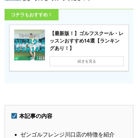
コチラもおすすめ！
【最新版！】ゴルフスクール・レ
ッスンおすすめ14選【ランキン
グあり！】
続きを見る
本記事の内容
ゼンゴルフレンジ川口店の特徴を紹介