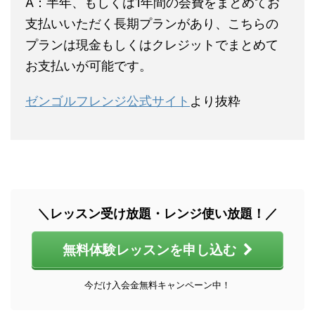
A：半年、もしくは1年間の会費をまとめてお
支払いいただく長期プランがあり、こちらの
プランは現金もしくはクレジットでまとめて
お支払いが可能です。
ゼンゴルフレンジ公式サイト
より抜粋
＼レッスン受け放題・レンジ使い放題！／
無料体験レッスンを申し込む
今だけ入会金無料キャンペーン中！