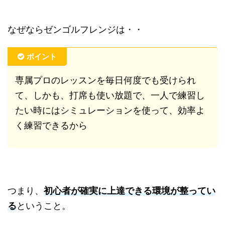
なぜならゼンゴルフレンジは・・
ポイント
専属プロの
レッスンを毎日何度でも受けられ
て、しかも、打席も使い放題で、一人で練習し
たい時にはシミュレーションを使って、効率よ
く練習できるから
つまり、
初心者が確実に上達できる環境が整ってい
る
ということ。