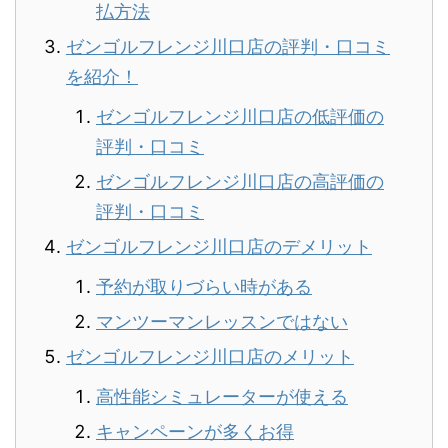
払方法
ゼンゴルフレンジ川口店の評判・口コミ
を紹介！
ゼンゴルフレンジ川口店の低評価の
評判・口コミ
ゼンゴルフレンジ川口店の高評価の
評判・口コミ
ゼンゴルフレンジ川口店のデメリット
予約が取りづらい時がある
マンツーマンレッスンではない
ゼンゴルフレンジ川口店のメリット
高性能シミュレーターが使える
キャンペーンが多くお得