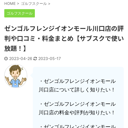
HOME
>
ゴルフスクール
>
ゴルフスクール
ゼンゴルフレンジイオンモール川口店の評
判や口コミ・料金まとめ【サブスクで使い
放題！】
2023-04-26
2023-05-17
・ゼンゴルフレンジイオンモール
川口店について詳しく知りたい！
・ゼンゴルフレンジイオンモール
川口店の料金や評判が知りたい！
・ゼンゴルフレンジイオンモール