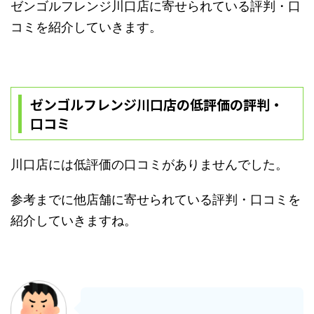
ゼンゴルフレンジ川口店に寄せられている評判・口
コミを紹介していきます。
ゼンゴルフレンジ川口店の低評価の評判・
口コミ
川口店には低評価の口コミがありませんでした。
参考までに他店舗に寄せられている評判・口コミを
紹介していきますね。