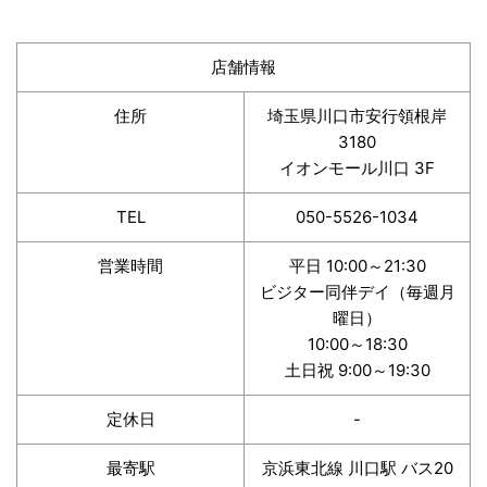
店舗情報
住所
埼玉県川口市安行領根岸
3180
イオンモール川口 3F
TEL
050-5526-1034
営業時間
平日 10:00～21:30
ビジター同伴デイ（毎週月
曜日）
10:00～18:30
土日祝 9:00～19:30
定休日
-
最寄駅
京浜東北線 川口駅 バス20