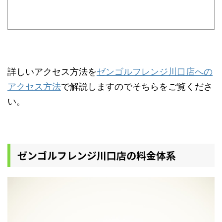
詳しいアクセス方法を
ゼンゴルフレンジ川口店への
アクセス方法
で解説しますのでそちらをご覧くださ
い。
ゼンゴルフレンジ川口店の料金体系