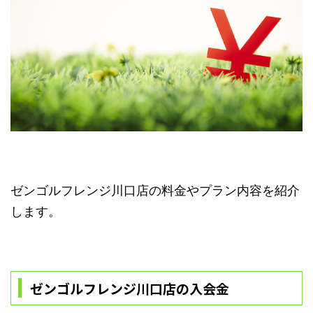
ゼンゴルフレンジ川口店の料金やプラン内容を紹介
します。
ゼンゴルフレンジ川口店の入会金