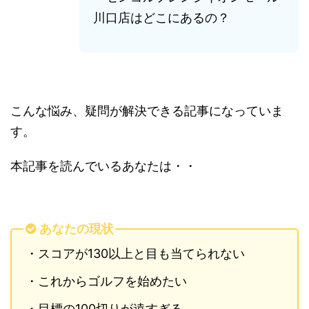
川口店はどこにあるの？
こんな悩み、疑問が解決できる記事になっていま
す。
本記事を読んでいるあなたは・・
あなたの現状
・スコアが130以上と目も当てられない
・これからゴルフを始めたい
・目標の100切りが遠すぎる