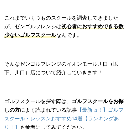
これまでいくつものスクールを調査してきました
が、ゼンゴルフレンジは
初心者におすすめできる数
少ないゴルフスクール
なんです。
そんなゼンゴルフレンジのイオンモール川口（以
下、川口）店について紹介していきます！
ゴルフスクールを探す際は、
ゴルフスクールをお探
しの方
によく読まれている記事
【最新版！】ゴルフ
スクール・レッスンおすすめ14選【ランキングあ
り！】
も参考にしてみてください。