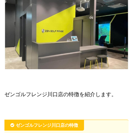
ゼンゴルフレンジ川口店の特徴を紹介します。
ゼンゴルフレンジ川口店の特徴