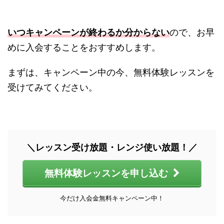
いつキャンペーンが終わるか分からない
ので、お早
めに入会することをおすすめします。
まずは、キャンペーン中の今、無料体験レッスンを
受けてみてください。
＼レッスン受け放題・レンジ使い放題！／
無料体験レッスンを申し込む
今だけ入会金無料キャンペーン中！