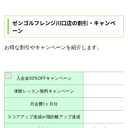
ゼンゴルフレンジ川口店の割引・キャンペ
ーン
お得な割引やキャンペーンを紹介します。
入会金50%OFFキャンペーン
体験レッスン無料キャンペーン
月会費1ヶ月分
スコアアップ
達成
or飛距離アップ
達成