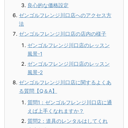
良心的な価格設定
ゼンゴルフレンジ川口店へのアクセス方
法
ゼンゴルフレンジ川口店の店内の様子
ゼンゴルフレンジ川口店のレッスン
風景-1
ゼンゴルフレンジ川口店のレッスン
風景-2
ゼンゴルフレンジ川口店に関するよくあ
る質問【Q＆A】
質問1：ゼンゴルフレンジ川口店に通
えば上手くなれますか？
質問2：道具のレンタルはしてくれ