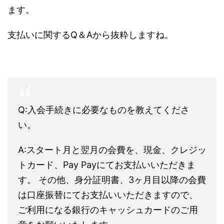
ます。
支払いに関するQ＆Aから抜粋しますね。
Q:入会手続きに必要なものを教えてくださ
い。
A:スタート月と翌月の会費を、現金、クレジッ
トカード、Pay Payにてお支払いいただきま
す。 その他、身分証明書、3ヶ月目以降の会費
は口座振替にてお支払いいただきますので、
ご利用になる銀行のキャッシュカードのご用