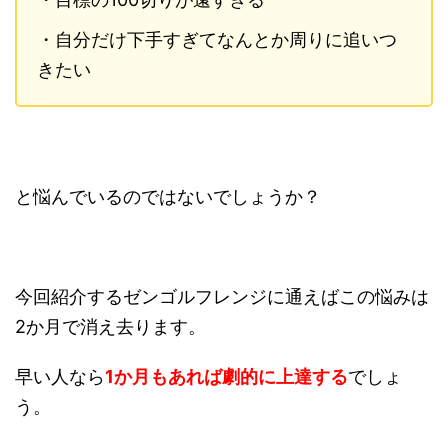
・自分だけ下手すぎてなんとか周りに追いつ
きたい
と悩んでいるのではないでしょうか？
今回紹介するゼンゴルフレンジに通えばこの悩みは
2か月で消え去ります。
早い人なら
1か月もあれば劇的に上達する
でしょ
う。