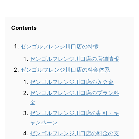
Contents
ゼンゴルフレンジ川口店の特徴
ゼンゴルフレンジ川口店の店舗情報
ゼンゴルフレンジ川口店の料金体系
ゼンゴルフレンジ川口店の入会金
ゼンゴルフレンジ川口店のプラン料
金
ゼンゴルフレンジ川口店の割引・キ
ャンペーン
ゼンゴルフレンジ川口店の料金の支