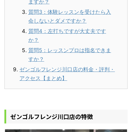
ますか？
質問3：体験レッスンを受けたら入
会しないとダメですか？
質問4：左打ちですが大丈夫です
か？
質問5：レッスンプロは指名できま
すか？
ゼンゴルフレンジ川口店の料金・評判・
アクセス【まとめ】
ゼンゴルフレンジ川口店の特徴