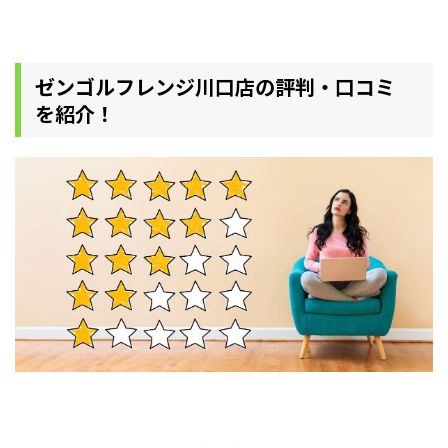
ゼンゴルフレンジ川口店の評判・口コミ
を紹介！