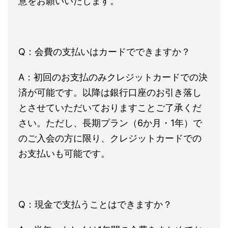
意をお願いいたします。
Q：会費の支払いはカードでできますか？
A：初回のお支払のみクレジットカードでの決
済が可能です。以降は銀行口座のお引き落し
とさせていただいておりますことご了承くだ
さい。ただし、長期プラン（6か月・1年）で
のご入会の方に限り、クレジットカードでの
お支払いも可能です。
Q：現金で支払うことはできますか？