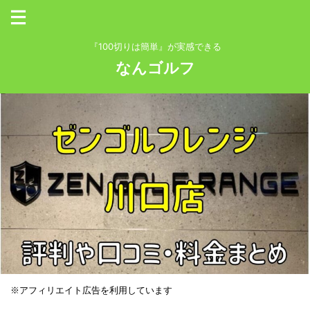
『100切りは簡単』が実感できる
なんゴルフ
※アフィリエイト広告を利用しています