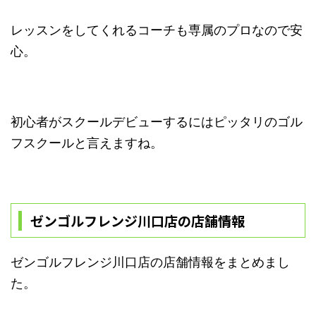
レッスンをしてくれるコーチも専属のプロなので安
心。
初心者がスクールデビューするにはピッタリのゴル
フスクールと言えますね。
ゼンゴルフレンジ川口店の店舗情報
ゼンゴルフレンジ川口店の店舗情報をまとめまし
た。